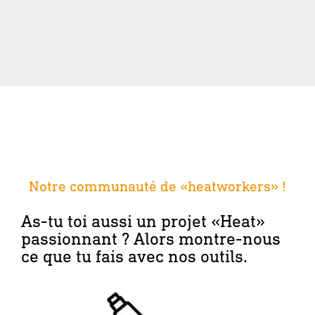
Notre communauté de «heatworkers» !
As-tu toi aussi un projet «Heat»
passionnant ? Alors montre-nous
ce que tu fais avec nos outils.