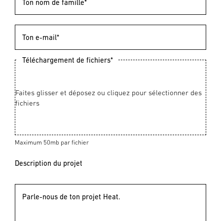
Ton nom de famille*
Ton e-mail*
Téléchargement de fichiers*
Maximum 50mb par fichier
Description du projet
Parle-nous de ton projet Heat.