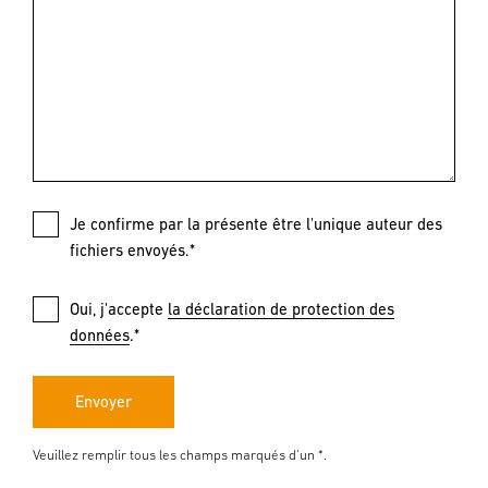
Je confirme par la présente être l'unique auteur des
fichiers envoyés.*
Oui, j'accepte
la déclaration de protection des
données
.*
Envoyer
Veuillez remplir tous les champs marqués d'un *.