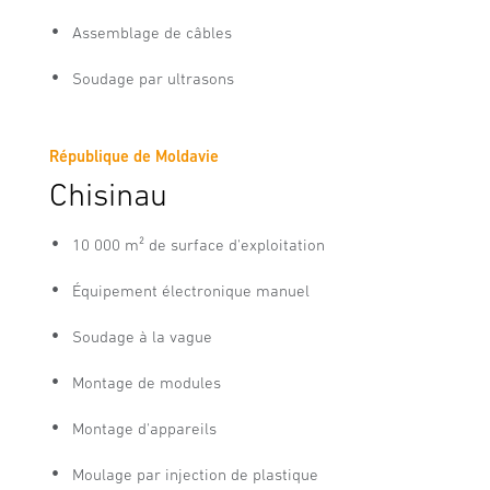
Assemblage de câbles
Soudage par ultrasons
République de Moldavie
Chisinau
10 000 m² de surface d'exploitation
Équipement électronique manuel
Soudage à la vague
Montage de modules
Montage d'appareils
Moulage par injection de plastique