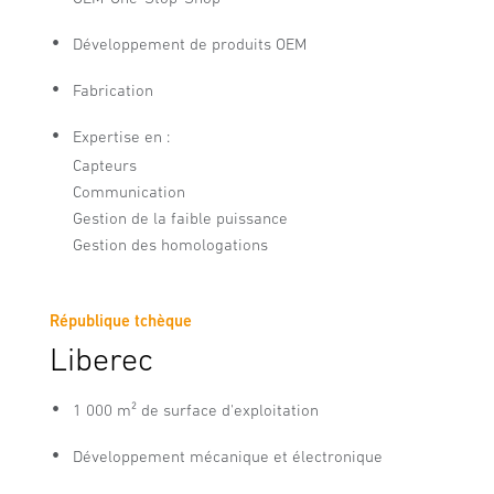
Développement de produits OEM
Fabrication
Expertise en :
Capteurs
Communication
Gestion de la faible puissance
Gestion des homologations
République tchèque
Liberec
1 000 m² de surface d'exploitation
Développement mécanique et électronique