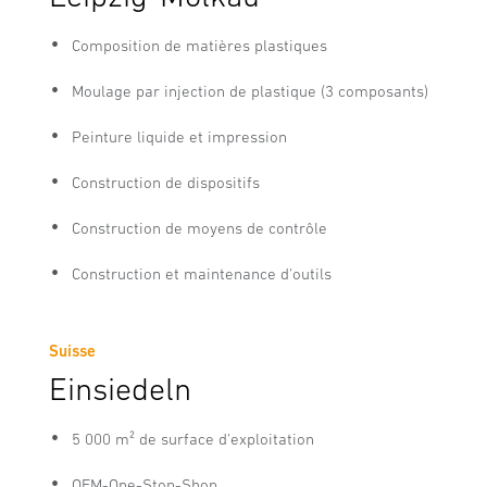
Composition de matières plastiques
Moulage par injection de plastique (3 composants)
Peinture liquide et impression
Construction de dispositifs
Construction de moyens de contrôle
Construction et maintenance d'outils
Suisse
Einsiedeln
5 000 m² de surface d'exploitation
OEM-One-Stop-Shop