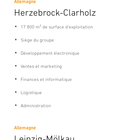
Allemagne
Herzebrock-Clarholz
17 800 m² de surface d'exploitation
Siège du groupe
Développement électronique
Ventes et marketing
Finances et informatique
Logistique
Administration
Allemagne
Leipzig-Mölkau