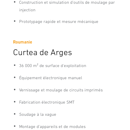
Construction et simulation d'outils de moulage par
injection
Prototypage rapide et mesure mécanique
Roumanie
Curtea de Arges
36 000 m² de surface d'exploitation
Équipement électronique manuel
Vernissage et moulage de circuits imprimés
Fabrication électronique SMT
Soudage à la vague
Montage d'appareils et de modules