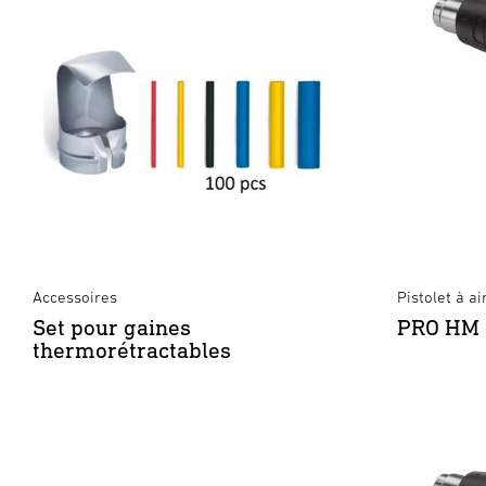
Accessoires
Pistolet à a
Set pour gaines
PRO HM 
thermorétractables