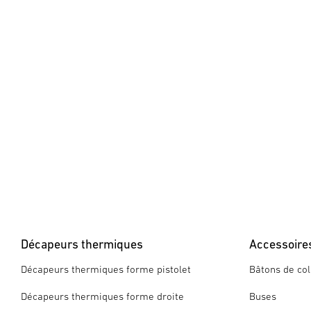
Décapeurs thermiques
Accessoire
Décapeurs thermiques forme pistolet
Bâtons de col
Décapeurs thermiques forme droite
Buses