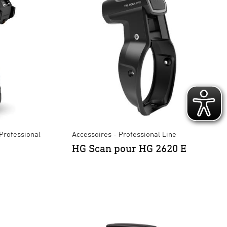
 Professional
Accessoires - Professional Line
HG Scan pour HG 2620 E