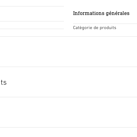
Informations générales
Catègorie de produits
ts