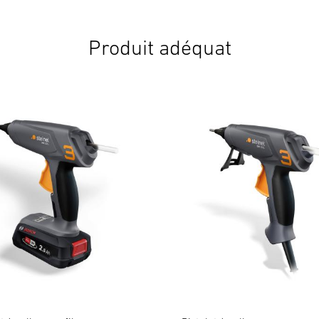
Produit adéquat