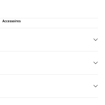
Accessoires