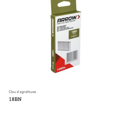
Clou d'agrafeuse
18BN