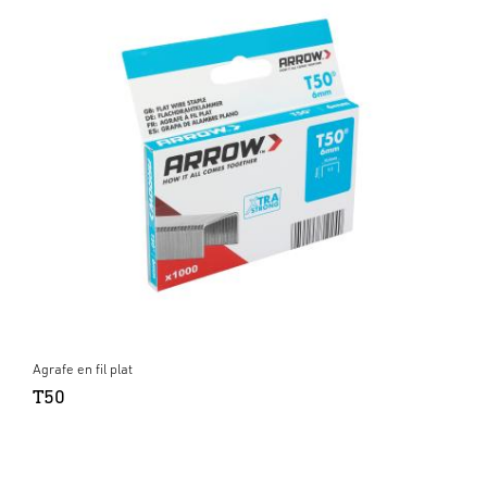
Agrafe en fil plat
T50