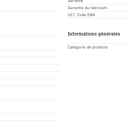
Variante
Garantie du fabricant
UC1, Code EAN
Informations générales
Catègorie de produits