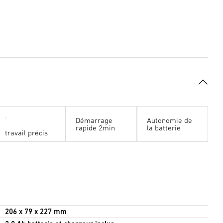
Démarrage
Autonomie de
rapide 2min
la batterie
travail précis
206 x 79 x 227 mm