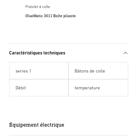
Pistolet à colle
GlueMatic 3011 Boîte pliante
Caractéristiques techniques
series 1
Bâtons de colle
Débit
temperature
Équipement électrique