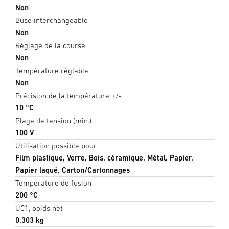
Non
Buse interchangeable
Non
Réglage de la course
Non
Température réglable
Non
Précision de la température +/-
10 °C
Plage de tension (min.)
100 V
Utilisation possible pour
Film plastique, Verre, Bois, céramique, Métal, Papier,
Papier laqué, Carton/Cartonnages
Température de fusion
200 °C
UC1, poids net
0,303 kg