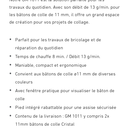
travaux du quotidien. Avec son débit de 13 g/min. pour
les bâtons de colle de 11 mm, il offre un grand espace
de création pour vos projets de collage.
Parfait pour les travaux de bricolage et de
réparation du quotidien
Temps de chauffe 8 min. / Débit 13 g/min.
Maniable, compact et ergonomique
Convient aux bâtons de colle ø11 mm de diverses
couleurs
Avec fenêtre pratique pour visualiser le bâton de
colle
Pied intégré rabattable pour une assise sécurisée
Contenu de la livraison : GM 1011 y compris 2x
11mm bâtons de colle Cristal