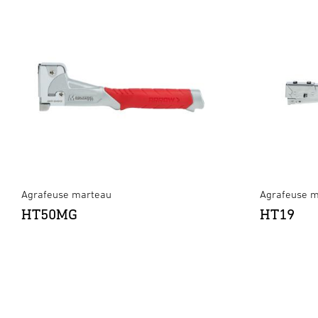
Agrafeuse marteau
Agrafeuse 
HT50MG
HT19