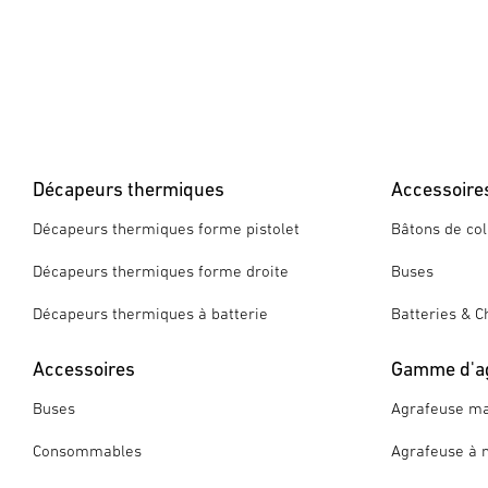
Décapeurs thermiques
Accessoire
Décapeurs thermiques forme pistolet
Bâtons de col
Décapeurs thermiques forme droite
Buses
Décapeurs thermiques à batterie
Batteries & C
Accessoires
Gamme d'a
Buses
Agrafeuse ma
Consommables
Agrafeuse à 