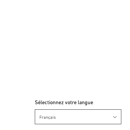
Sélectionnez votre langue