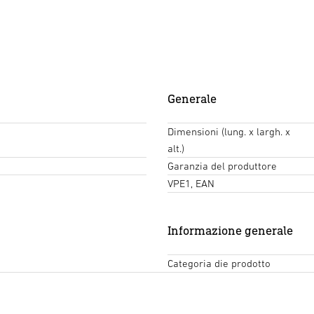
Generale
Dimensioni (lung. x largh. x
alt.)
Garanzia del produttore
VPE1, EAN
Informazione generale
Categoria die prodotto