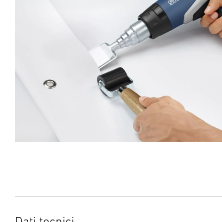
Dati tecnici