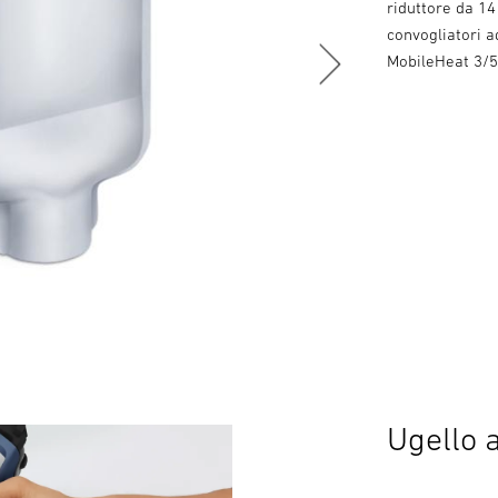
riduttore da 14
convogliatori a
MobileHeat 3/5
Ugello a