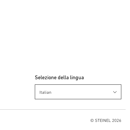
Selezione della lingua
© STEINEL 2026