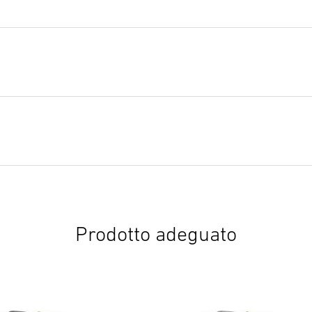
Prodotto adeguato