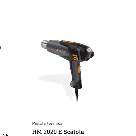
Pistola termica
HM 2020 E Scatola