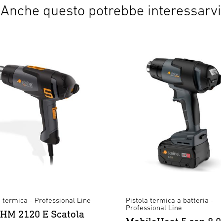
Anche questo potrebbe interessarvi
a termica - Professional Line
Pistola termica a batteria -
Professional Line
HM 2120 E Scatola