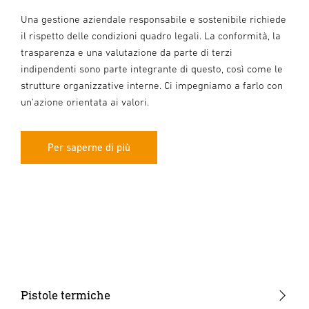
Una gestione aziendale responsabile e sostenibile richiede
il rispetto delle condizioni quadro legali. La conformità, la
trasparenza e una valutazione da parte di terzi
indipendenti sono parte integrante di questo, così come le
strutture organizzative interne. Ci impegniamo a farlo con
un'azione orientata ai valori.
Per saperne di più
Pistole termiche