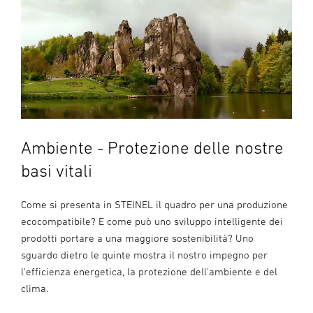
Ambiente - Protezione delle nostre
basi vitali
Come si presenta in STEINEL il quadro per una produzione
ecocompatibile? E come può uno sviluppo intelligente dei
prodotti portare a una maggiore sostenibilità? Uno
sguardo dietro le quinte mostra il nostro impegno per
l'efficienza energetica, la protezione dell'ambiente e del
clima.