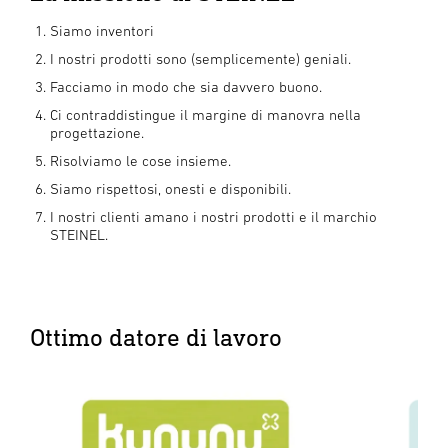
Siamo inventori
I nostri prodotti sono (semplicemente) geniali.
Facciamo in modo che sia davvero buono.
Ci contraddistingue il margine di manovra nella
progettazione.
Risolviamo le cose insieme.
Siamo rispettosi, onesti e disponibili.
I nostri clienti amano i nostri prodotti e il marchio
STEINEL.
Ottimo datore di lavoro