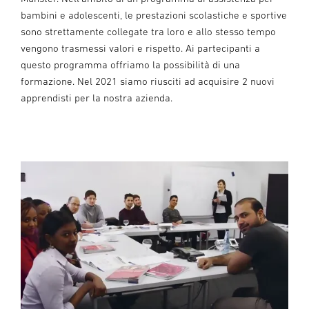
bambini e adolescenti, le prestazioni scolastiche e sportive
sono strettamente collegate tra loro e allo stesso tempo
vengono trasmessi valori e rispetto. Ai partecipanti a
questo programma offriamo la possibilità di una
formazione. Nel 2021 siamo riusciti ad acquisire 2 nuovi
apprendisti per la nostra azienda.