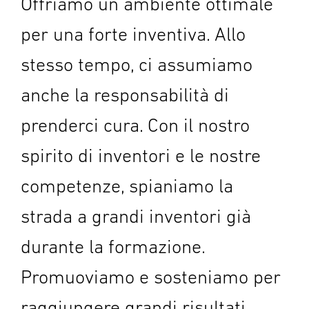
Offriamo un ambiente ottimale
per una forte inventiva. Allo
stesso tempo, ci assumiamo
anche la responsabilità di
prenderci cura. Con il nostro
spirito di inventori e le nostre
competenze, spianiamo la
strada a grandi inventori già
durante la formazione.
Promuoviamo e sosteniamo per
raggiungere grandi risultati