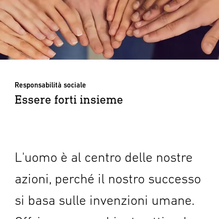
Responsabilità sociale
Essere forti insieme
L'uomo è al centro delle nostre
azioni, perché il nostro successo
si basa sulle invenzioni umane.