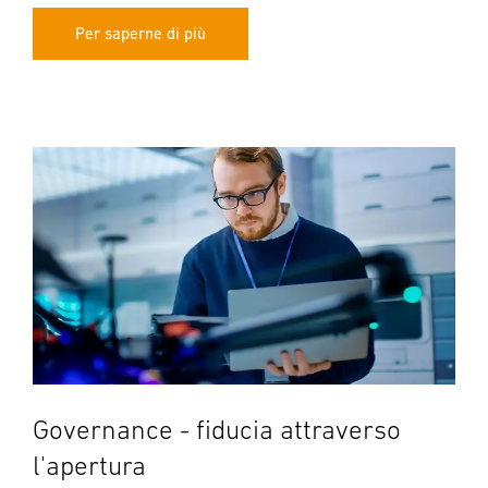
Per saperne di più
Governance - fiducia attraverso
l'apertura