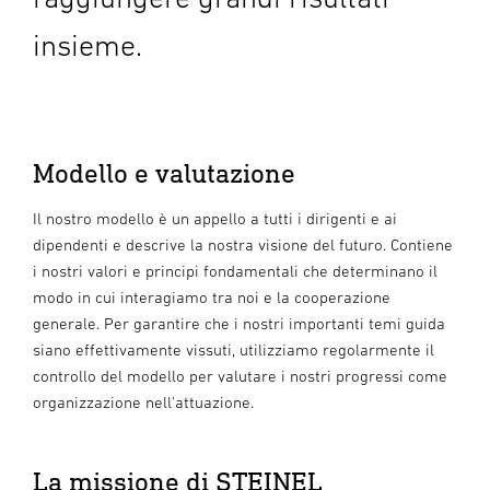
insieme.
Modello e valutazione
Il nostro modello è un appello a tutti i dirigenti e ai
dipendenti e descrive la nostra visione del futuro. Contiene
i nostri valori e principi fondamentali che determinano il
modo in cui interagiamo tra noi e la cooperazione
generale. Per garantire che i nostri importanti temi guida
siano effettivamente vissuti, utilizziamo regolarmente il
controllo del modello per valutare i nostri progressi come
organizzazione nell'attuazione.
La missione di STEINEL