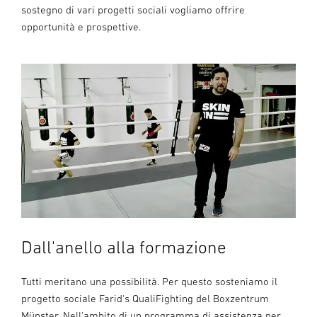
sostegno di vari progetti sociali vogliamo offrire
opportunità e prospettive.
Dall'anello alla formazione
Tutti meritano una possibilità. Per questo sosteniamo il
progetto sociale Farid's QualiFighting del Boxzentrum
Münster. Nell'ambito di un programma di assistenza per