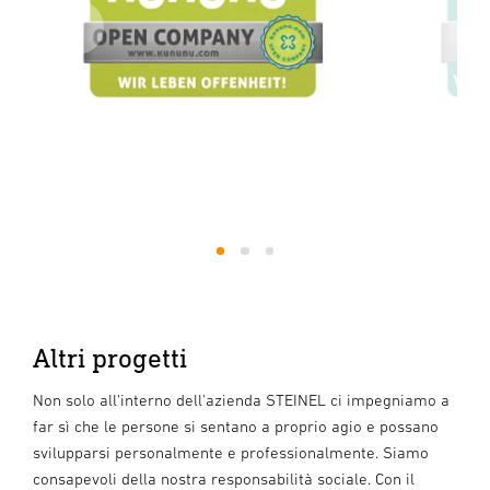
1
2
3
Altri progetti
Non solo all'interno dell'azienda STEINEL ci impegniamo a
far sì che le persone si sentano a proprio agio e possano
svilupparsi personalmente e professionalmente. Siamo
consapevoli della nostra responsabilità sociale. Con il