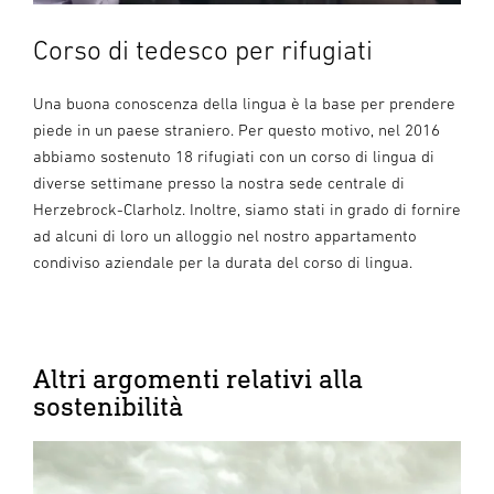
Corso di tedesco per rifugiati
Una buona conoscenza della lingua è la base per prendere
piede in un paese straniero. Per questo motivo, nel 2016
abbiamo sostenuto 18 rifugiati con un corso di lingua di
diverse settimane presso la nostra sede centrale di
Herzebrock-Clarholz. Inoltre, siamo stati in grado di fornire
ad alcuni di loro un alloggio nel nostro appartamento
condiviso aziendale per la durata del corso di lingua.
Altri argomenti relativi alla
sostenibilità