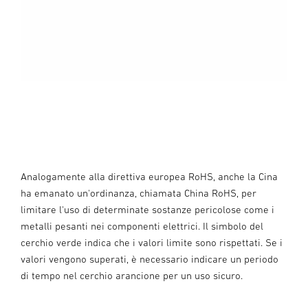
Analogamente alla direttiva europea RoHS, anche la Cina
ha emanato un'ordinanza, chiamata China RoHS, per
limitare l'uso di determinate sostanze pericolose come i
metalli pesanti nei componenti elettrici. Il simbolo del
cerchio verde indica che i valori limite sono rispettati. Se i
valori vengono superati, è necessario indicare un periodo
di tempo nel cerchio arancione per un uso sicuro.