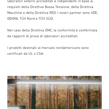
laboratori esterni accreditati e indipendenti in base ai
requisiti della Direttiva Bassa Tensione, della Direttiva
Macchine e della Direttiva RED. I nostri partner sono VDE,
DEKRA, TÜV Nord e TÜV SÜD.
Nel caso della Direttiva EMC, la conformità è confermata
da rapporti di prova di laboratori accreditati.
I prodotti destinati al mercato nordamericano sono
certificati da UL o CSA.