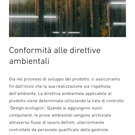
Conformità alle direttive
ambientali
Già nel processo di sviluppo del prodotto, ci assicuriamo
fin dall'inizio che la sua realizzazione sia rispettosa
dell'ambiente. La direttiva ambientale applicabile al
prodotto viene determinata utilizzando la lista di controllo
"Design ecologico". Quando si aggiungono nuovi
componenti, le prove ambientali vengono archiviate
attraverso flussi di lavoro definiti, ulteriormente
controllate da personale qualificato della gestione