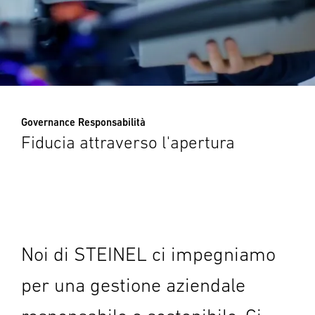
Governance Responsabilità
Fiducia attraverso l'apertura
Noi di STEINEL ci impegniamo
per una gestione aziendale