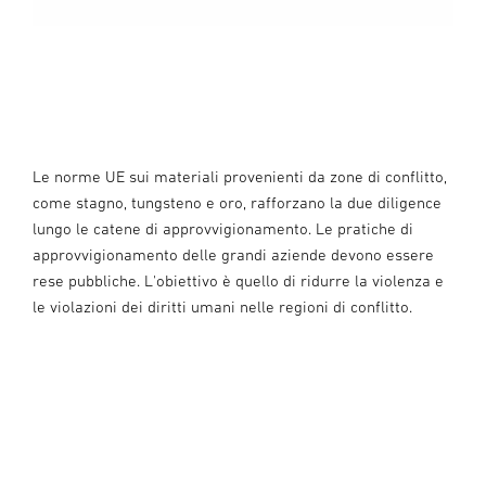
Le norme UE sui materiali provenienti da zone di conflitto,
come stagno, tungsteno e oro, rafforzano la due diligence
lungo le catene di approvvigionamento. Le pratiche di
approvvigionamento delle grandi aziende devono essere
rese pubbliche. L'obiettivo è quello di ridurre la violenza e
le violazioni dei diritti umani nelle regioni di conflitto.