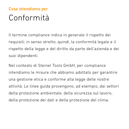
Cosa intendiamo per
Conformità
Il termine compliance indica in generale il rispetto dei
requisiti; in senso stretto, quindi, la conformità legale e il
rispetto della legge e del diritto da parte dell'azienda e dei
suoi dipendenti.
Nel contesto di Steinel Tools GmbH, per compliance
intendiamo le misure che abbiamo adottato per garantire
una gestione etica e conforme alla legge delle nostre
attività. Le linee guida provengono, ad esempio, dai settori
della protezione ambientale, della sicurezza sul lavoro,
della protezione dei dati e della protezione del clima.