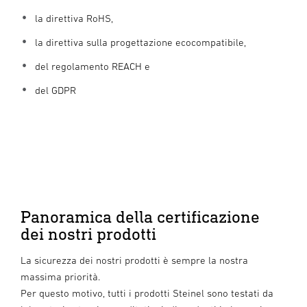
la direttiva RoHS,
la direttiva sulla progettazione ecocompatibile,
del regolamento REACH e
del GDPR
Panoramica della certificazione
dei nostri prodotti
La sicurezza dei nostri prodotti è sempre la nostra
massima priorità.
Per questo motivo, tutti i prodotti Steinel sono testati da