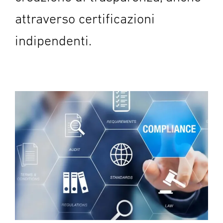
attraverso certificazioni
indipendenti.