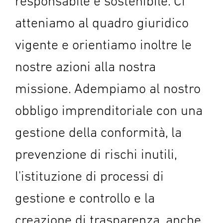
responsabile e sostenibile. Ci
atteniamo al quadro giuridico
vigente e orientiamo inoltre le
nostre azioni alla nostra
missione. Adempiamo al nostro
obbligo imprenditoriale con una
gestione della conformità, la
prevenzione di rischi inutili,
l'istituzione di processi di
gestione e controllo e la
creazione di trasparenza, anche