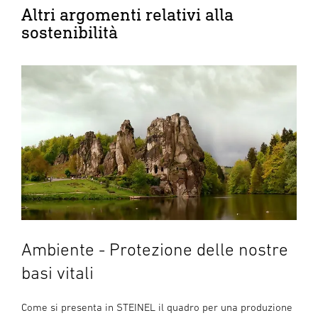
Altri argomenti relativi alla
sostenibilità
Ambiente - Protezione delle nostre
basi vitali
Come si presenta in STEINEL il quadro per una produzione