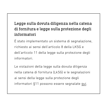
Legge sulla dovuta diligenza nella catena
di fornitura e legge sulla protezione degli
informatori
È stato implementato un sistema di segnalazione,
richiesto ai sensi dell'articolo 8 della LKSG e
dell'articolo 11 della legge sulla protezione degli
informatori.
Le violazioni della legge sulla dovuta diligenza
nella catena di fornitura (LkSG) e le segnalazioni
ai sensi della legge sulla protezione degli
informatori §11 possono essere segnalate
qui
.