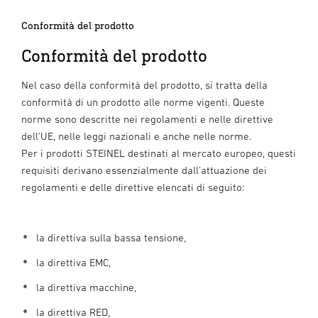
Conformità del prodotto
Conformità del prodotto
Nel caso della conformità del prodotto, si tratta della
conformità di un prodotto alle norme vigenti. Queste
norme sono descritte nei regolamenti e nelle direttive
dell'UE, nelle leggi nazionali e anche nelle norme.
Per i prodotti STEINEL destinati al mercato europeo, questi
requisiti derivano essenzialmente dall'attuazione dei
regolamenti e delle direttive elencati di seguito:
la direttiva sulla bassa tensione,
la direttiva EMC,
la direttiva macchine,
la direttiva RED,