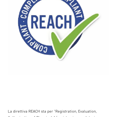
La direttiva REACH sta per "Registration, Evaluation,