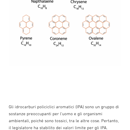
Gli idrocarburi policiclici aromatici (IPA) sono un gruppo di
sostanze preoccupanti per l'uomo e gli organismi
ambientali, poiché sono tossici, tra le altre cose. Pertanto,
il legislatore ha stabilito dei valori limite per gli IPA.