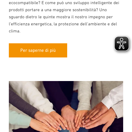
ecocompatibile? E come può uno sviluppo intelligente dei
prodotti portare a una maggiore sostenibilità? Uno
sguardo dietro le quinte mostra il nostro impegno per
l'efficienza energetica, la protezione dell'ambiente e del
clima.
Per saperne di più