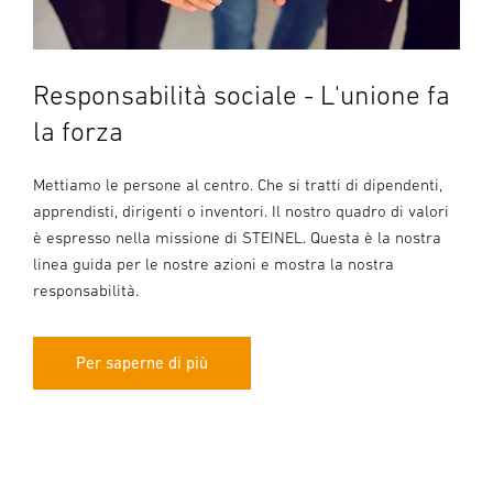
Responsabilità sociale - L'unione fa
la forza
Mettiamo le persone al centro. Che si tratti di dipendenti,
apprendisti, dirigenti o inventori. Il nostro quadro di valori
è espresso nella missione di STEINEL. Questa è la nostra
linea guida per le nostre azioni e mostra la nostra
responsabilità.
Per saperne di più