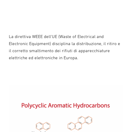
La direttiva WEEE dell'UE (Waste of Electrical and
Electronic Equipment) disciplina la distribuzione, il ritiro e
il corretto smaltimento dei rifiuti di apparecchiature
elettriche ed elettroniche in Europa.