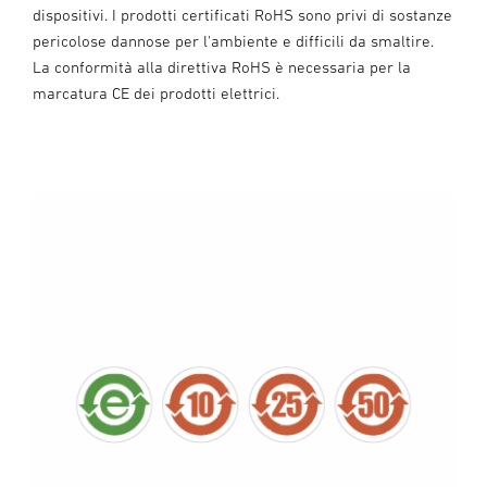
dispositivi. I prodotti certificati RoHS sono privi di sostanze
pericolose dannose per l'ambiente e difficili da smaltire.
La conformità alla direttiva RoHS è necessaria per la
marcatura CE dei prodotti elettrici.