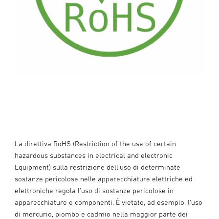
La direttiva RoHS (Restriction of the use of certain
hazardous substances in electrical and electronic
Equipment) sulla restrizione dell'uso di determinate
sostanze pericolose nelle apparecchiature elettriche ed
elettroniche regola l'uso di sostanze pericolose in
apparecchiature e componenti. È vietato, ad esempio, l'uso
di mercurio, piombo e cadmio nella maggior parte dei