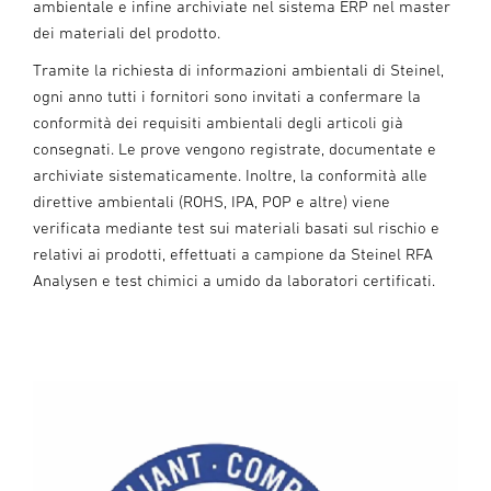
ambientale e infine archiviate nel sistema ERP nel master
dei materiali del prodotto.
Tramite la richiesta di informazioni ambientali di Steinel,
ogni anno tutti i fornitori sono invitati a confermare la
conformità dei requisiti ambientali degli articoli già
consegnati. Le prove vengono registrate, documentate e
archiviate sistematicamente. Inoltre, la conformità alle
direttive ambientali (ROHS, IPA, POP e altre) viene
verificata mediante test sui materiali basati sul rischio e
relativi ai prodotti, effettuati a campione da Steinel RFA
Analysen e test chimici a umido da laboratori certificati.