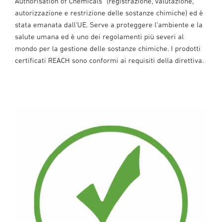
Authorisation of Chemicals" (registrazione, valutazione,
autorizzazione e restrizione delle sostanze chimiche) ed è
stata emanata dall'UE. Serve a proteggere l'ambiente e la
salute umana ed è uno dei regolamenti più severi al
mondo per la gestione delle sostanze chimiche. I prodotti
certificati REACH sono conformi ai requisiti della direttiva.