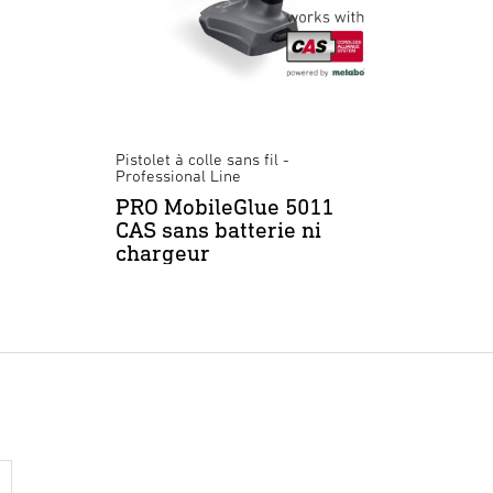
Pistolet à colle sans fil -
Professional Line
PRO MobileGlue 5011
CAS sans batterie ni
chargeur