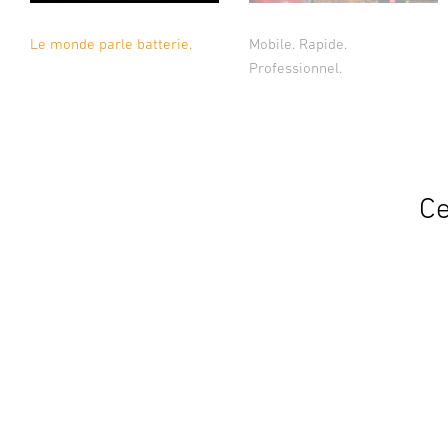
Le monde parle batterie.
Mobile. Rapide.
Professionnel.
Ce