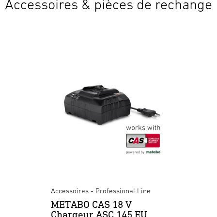
Accessoires & pièces de rechange
Accessoires - Professional Line
METABO CAS 18 V
Chargeur ASC 145 EU