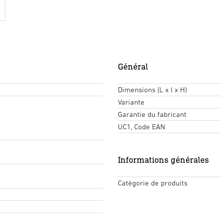
Général
Dimensions (L x l x H)
Variante
Garantie du fabricant
UC1, Code EAN
Informations générales
Catègorie de produits