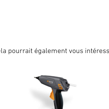
la pourrait également vous intéres