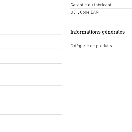
Garantie du fabricant
UC1, Code EAN
Informations générales
Catègorie de produits