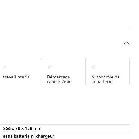
travail précis
Démarrage
Autonomie de
rapide 2min
la batterie
256 x 78 x 188 mm
sans batterie ni chargeur