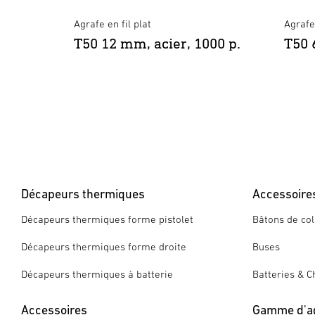
Agrafe en fil plat
Agrafe 
00 p.
T50 12 mm, acier, 1000 p.
T50 
Décapeurs thermiques
Accessoire
Décapeurs thermiques forme pistolet
Bâtons de col
Décapeurs thermiques forme droite
Buses
Décapeurs thermiques à batterie
Batteries & C
Accessoires
Gamme d'a