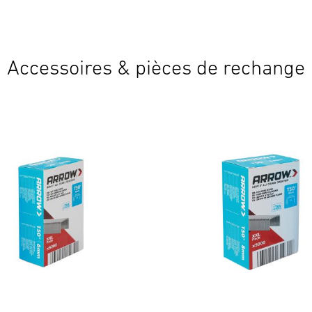
Accessoires & pièces de rechange