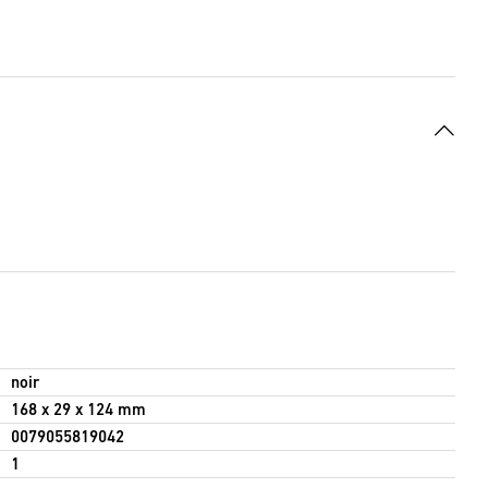
noir
168 x 29 x 124 mm
0079055819042
1