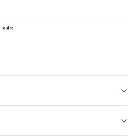
autre