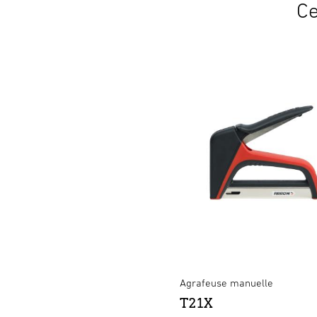
Ce
Agrafeuse manuelle
T21X