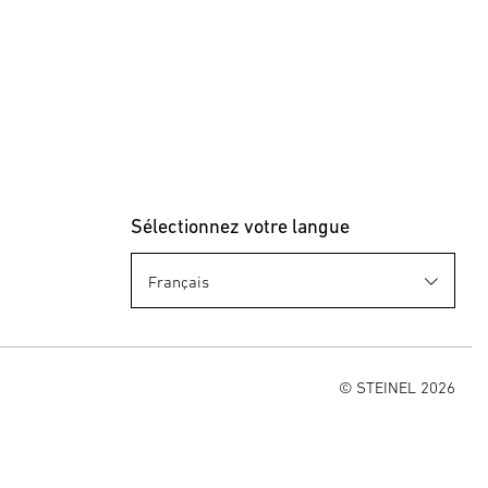
Sélectionnez votre langue
© STEINEL 2026