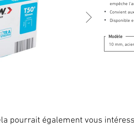
empêche l'a
Convient aux
Disponible e
Modèle
la pourrait également vous intéres