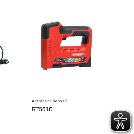
Agrafeuse sans fil
ET501C