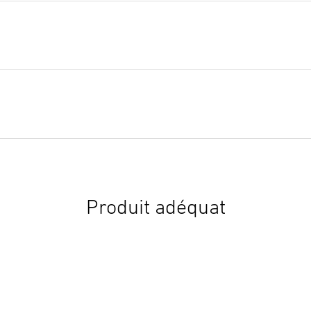
Produit adéquat