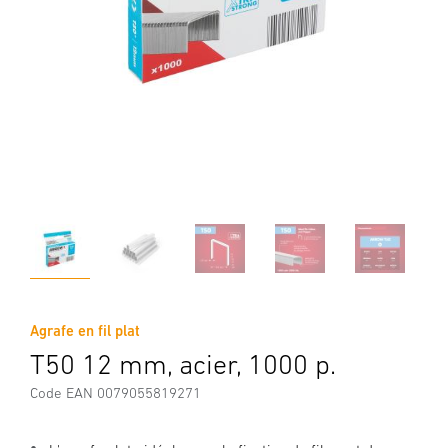
Agrafe en fil plat
T50 12 mm, acier, 1000 p.
Code EAN 0079055819271