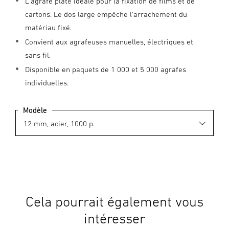
L'agrafe plate idéale pour la fixation de films et de
cartons. Le dos large empêche l'arrachement du
matériau fixé.
Convient aux agrafeuses manuelles, électriques et
sans fil.
Disponible en paquets de 1 000 et 5 000 agrafes
individuelles.
Modèle
Cela pourrait également vous
intéresser