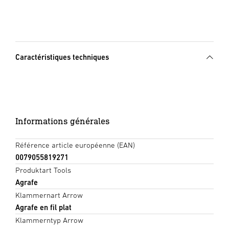
Caractéristiques techniques
Informations générales
Référence article européenne (EAN)
0079055819271
Produktart Tools
Agrafe
Klammernart Arrow
Agrafe en fil plat
Klammerntyp Arrow