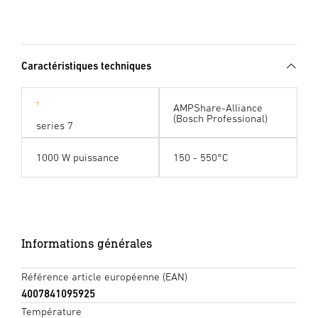
Caractéristiques techniques
AMPShare-Alliance
(Bosch Professional)
series 7
1000 W puissance
150 - 550°C
Informations générales
Référence article européenne (EAN)
4007841095925
Température