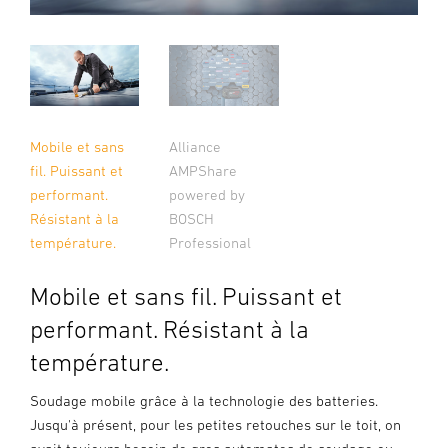
Mobile et sans
Alliance
fil. Puissant et
AMPShare
performant.
powered by
Résistant à la
BOSCH
température.
Professional
Mobile et sans fil. Puissant et
performant. Résistant à la
température.
Soudage mobile grâce à la technologie des batteries.
Jusqu'à présent, pour les petites retouches sur le toit, on