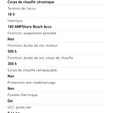
Corps de chauffe céramique
Tension de l'accu
18 V
Interface
18V AMPShare Bosch Accu
Fonction, suspension possible
Non
Fonction, durée de vie, moteur
500 h
Fonction, durée de vie, corps de chauffe
300 h
Corps de chauffe remplaçable
Non
Protection anti-redémarrage
Non
Fusible thermique
Oui
UC1, poids net