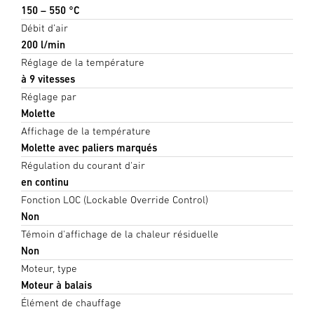
150 – 550 °C
Débit d’air
200 l/min
Réglage de la température
à 9 vitesses
Réglage par
Molette
Affichage de la température
Molette avec paliers marqués
Régulation du courant d'air
en continu
Fonction LOC (Lockable Override Control)
Non
Témoin d'affichage de la chaleur résiduelle
Non
Moteur, type
Moteur à balais
Élément de chauffage