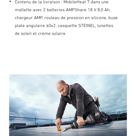
Contenu de la livraison : MobileHeat 7 dans une
mallette avec 2 batteries AMPShare 18 V 8,0 Ah,
chargeur AMP, rouleau de pression en silicone, buse
plate angulaire 40x2, casquette STEINEL, lunettes
de soleil et crème solaire