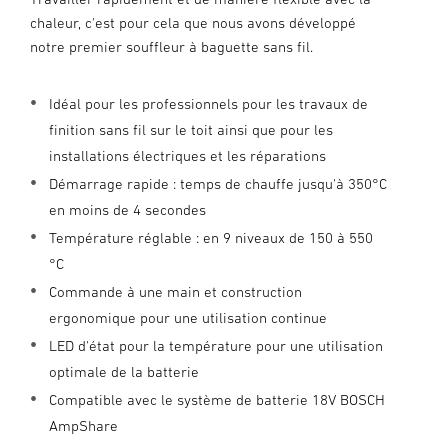
chaleur, c'est pour cela que nous avons développé
notre premier souffleur à baguette sans fil.
Idéal pour les professionnels pour les travaux de
finition sans fil sur le toit ainsi que pour les
installations électriques et les réparations
Démarrage rapide : temps de chauffe jusqu'à 350°C
en moins de 4 secondes
Température réglable : en 9 niveaux de 150 à 550
°C
Commande à une main et construction
ergonomique pour une utilisation continue
LED d'état pour la température pour une utilisation
optimale de la batterie
Compatible avec le système de batterie 18V BOSCH
AmpShare