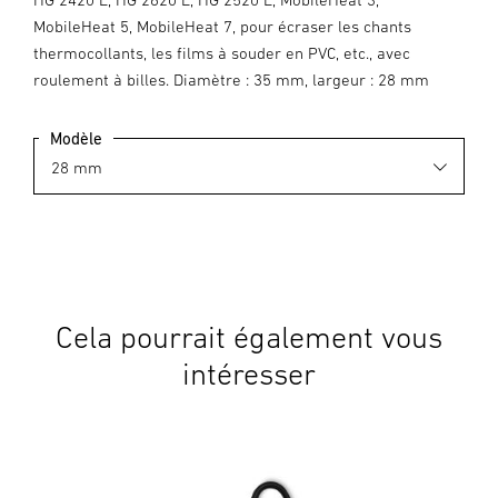
MobileHeat 5, MobileHeat 7, pour écraser les chants
thermocollants, les films à souder en PVC, etc., avec
roulement à billes. Diamètre : 35 mm, largeur : 28 mm
Modèle
Cela pourrait également vous
intéresser