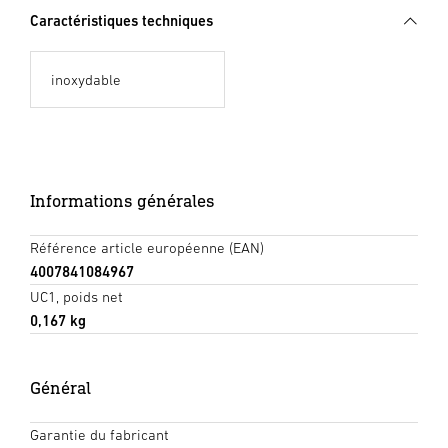
Caractéristiques techniques
inoxydable
Informations générales
Référence article européenne (EAN)
4007841084967
UC1, poids net
0,167 kg
Général
Garantie du fabricant