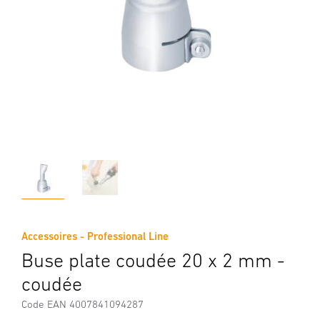
Accessoires - Professional Line
Buse plate coudée 20 x 2 mm -
coudée
Code EAN 4007841094287