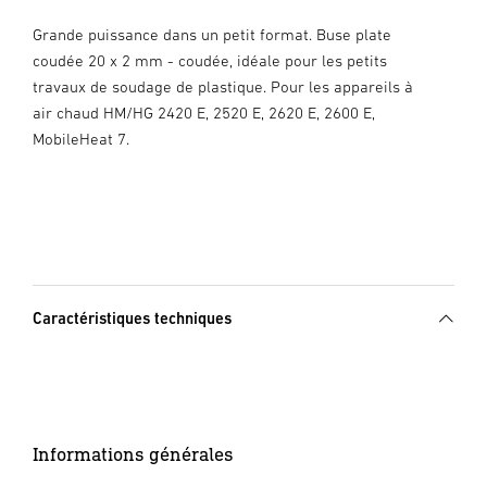
Grande puissance dans un petit format. Buse plate
coudée 20 x 2 mm - coudée, idéale pour les petits
travaux de soudage de plastique. Pour les appareils à
air chaud HM/HG 2420 E, 2520 E, 2620 E, 2600 E,
MobileHeat 7.
Caractéristiques techniques
Informations générales