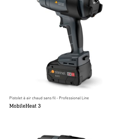
Pistolet à air chaud sans fil - Professional Line
MobileHeat 3