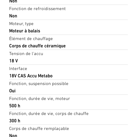
Non
Fonction de refroidissement
Non
Moteur, type
Moteur à balais
Élément de chauffage
Corps de chauffe céramique
Tension de l'accu
18 V
Interface
18V CAS Accu Metabo
Fonction, suspension possible
Oui
Fonction, durée de vie, moteur
500 h
Fonction, durée de vie, corps de chauffe
300 h
Corps de chauffe remplaçable
Non