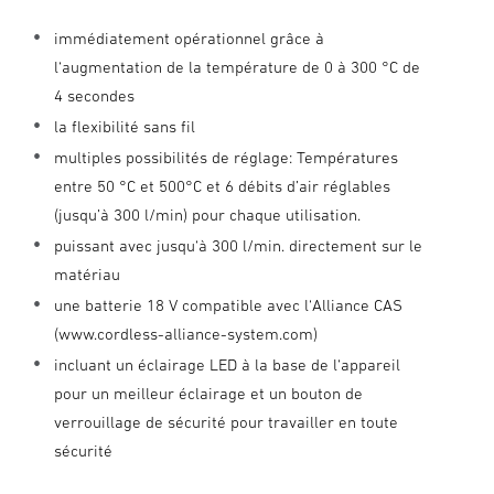
immédiatement opérationnel grâce à
l‘augmentation de la température de 0 à 300 °C de
4 secondes
la flexibilité sans fil
multiples possibilités de réglage: Températures
entre 50 °C et 500°C et 6 débits d’air réglables
(jusqu’à 300 l/min) pour chaque utilisation.
puissant avec jusqu‘à 300 l/min. directement sur le
matériau
une batterie 18 V compatible avec l‘Alliance CAS
(www.cordless-alliance-system.com)
incluant un éclairage LED à la base de l‘appareil
pour un meilleur éclairage et un bouton de
verrouillage de sécurité pour travailler en toute
sécurité