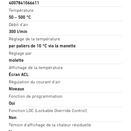
4007841066611
Température
50 – 500 °C
Débit d’air
300 l/min
Réglage de la température
par paliers de 10 °C via la manette
Réglage par
molette
Affichage de la température
Écran ACL
Régulation du courant d'air
Niveaux
Fonction de programmation
Oui
Fonction LOC (Lockable Override Control)
Non
Témoin d'affichage de la chaleur résiduelle