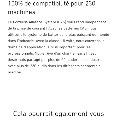
100% de compatibilité pour 230
machines!
Le Cordless Alliance System (CAS) vous rend indépendant
de la prise de courant ! Avec les batteries CAS, nous
utilisons le système de batteries le plus puissant du monde
dans l'industrie. Avec la classe 18 volts, nous couvrons le
domaine d'application le plus important pour les
professionnels. Notre rêve d'un chantier sans fil est
désormais partagé par plus de 24 leaders de l'industrie
avec plus de 230 outils dans les différents segments du
marché.
Cela pourrait également vous