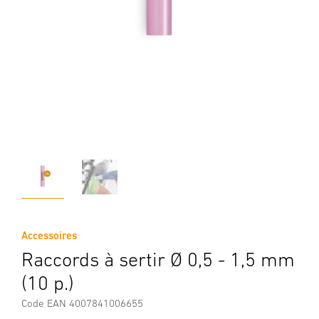
Accessoires
Raccords à sertir Ø 0,5 - 1,5 mm
(10 p.)
Code EAN 4007841006655