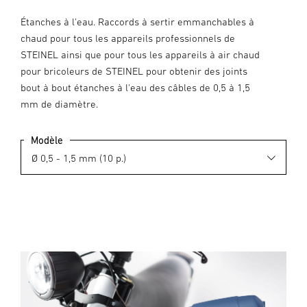
Étanches à l'eau. Raccords à sertir emmanchables à
chaud pour tous les appareils professionnels de
STEINEL ainsi que pour tous les appareils à air chaud
pour bricoleurs de STEINEL pour obtenir des joints
bout à bout étanches à l'eau des câbles de 0,5 à 1,5
mm de diamètre.
Modèle