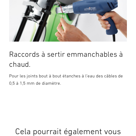
Raccords à sertir emmanchables à
chaud.
Pour les joints bout à bout étanches à l'eau des câbles de
0,5 à 1,5 mm de diamètre.
Cela pourrait également vous