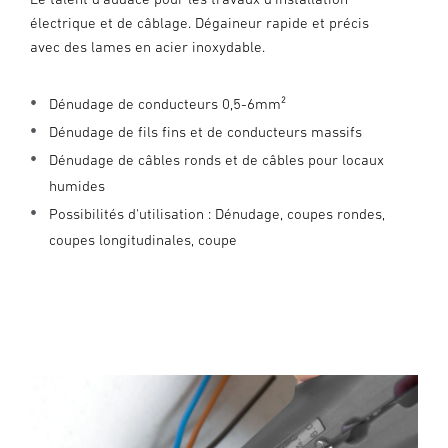
électrique et de câblage. Dégaineur rapide et précis
avec des lames en acier inoxydable.
Dénudage de conducteurs 0,5-6mm²
Dénudage de fils fins et de conducteurs massifs
Dénudage de câbles ronds et de câbles pour locaux
humides
Possibilités d'utilisation : Dénudage, coupes rondes,
coupes longitudinales, coupe