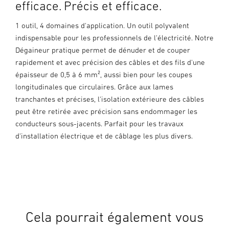
efficace. Précis et efficace.
1 outil, 4 domaines d'application. Un outil polyvalent
indispensable pour les professionnels de l'électricité. Notre
Dégaineur pratique permet de dénuder et de couper
rapidement et avec précision des câbles et des fils d'une
épaisseur de 0,5 à 6 mm², aussi bien pour les coupes
longitudinales que circulaires. Grâce aux lames
tranchantes et précises, l'isolation extérieure des câbles
peut être retirée avec précision sans endommager les
conducteurs sous-jacents. Parfait pour les travaux
d'installation électrique et de câblage les plus divers.
Cela pourrait également vous