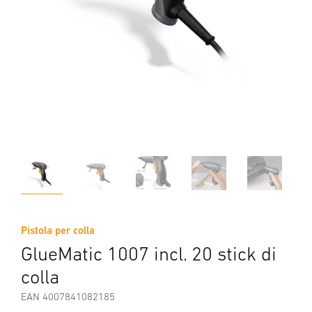
Pistola per colla
GlueMatic 1007 incl. 20 stick di
colla
EAN 4007841082185