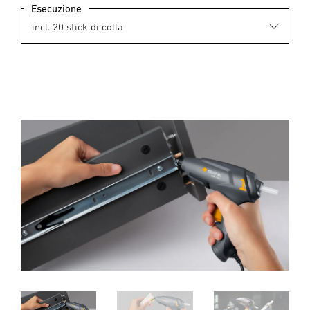
Esecuzione