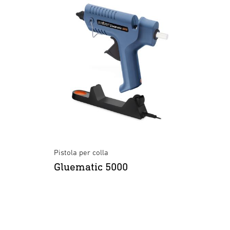
Pistola per colla
Gluematic 5000