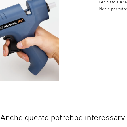
Per pistole a 
ideale per tutte
Anche questo potrebbe interessarvi