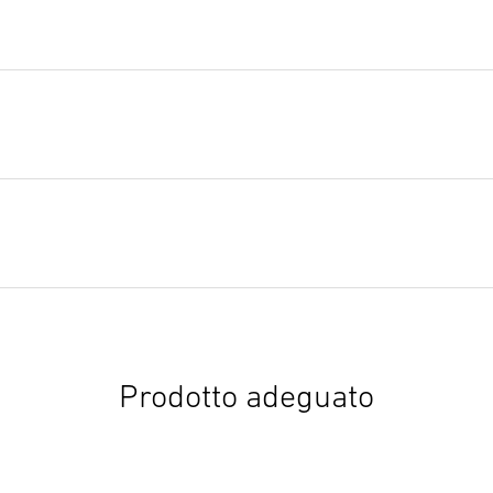
Prodotto adeguato