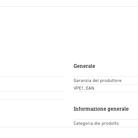
Generale
Garanzia del produttore
VPE1, EAN
Informazione generale
Categoria die prodotto