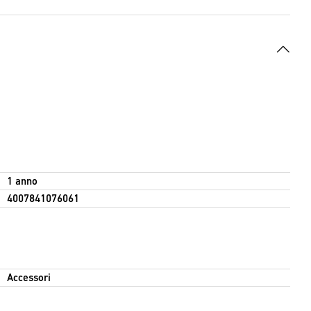
1 anno
4007841076061
Accessori