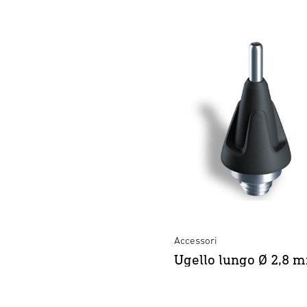
Accessori
Ugello lungo Ø 2,8 