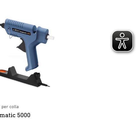
 per colla
matic 5000