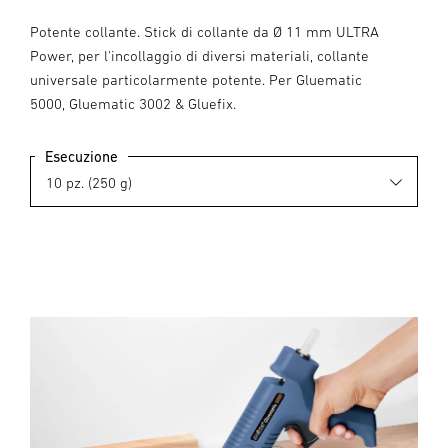
Potente collante. Stick di collante da Ø 11 mm ULTRA
Power, per l'incollaggio di diversi materiali, collante
universale particolarmente potente. Per Gluematic
5000, Gluematic 3002 & Gluefix.
Esecuzione