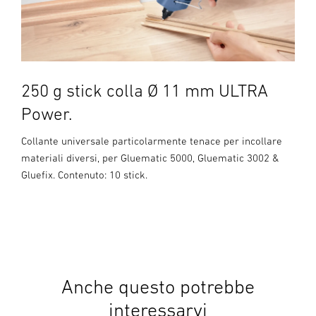
250 g stick colla Ø 11 mm ULTRA
Power.
Collante universale particolarmente tenace per incollare
materiali diversi, per Gluematic 5000, Gluematic 3002 &
Gluefix. Contenuto: 10 stick.
Anche questo potrebbe
interessarvi