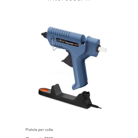
Pistola per colla