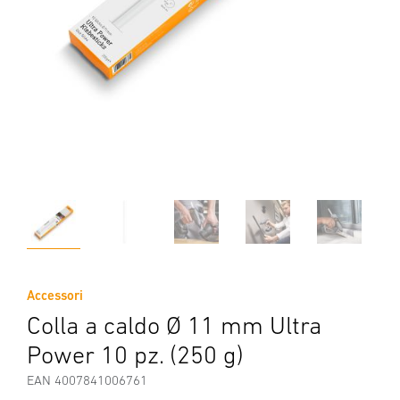
Accessori
Colla a caldo Ø 11 mm Ultra
Power 10 pz. (250 g)
EAN 4007841006761