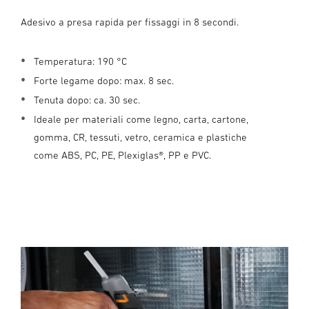
Adesivo a presa rapida per fissaggi in 8 secondi.
Temperatura: 190 °C
Forte legame dopo: max. 8 sec.
Tenuta dopo: ca. 30 sec.
Ideale per materiali come legno, carta, cartone,
gomma, CR, tessuti, vetro, ceramica e plastiche
come ABS, PC, PE, Plexiglas®, PP e PVC.