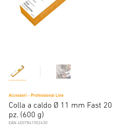
Accessori - Professional Line
Colla a caldo Ø 11 mm Fast 20
pz. (600 g)
EAN 4007841052430