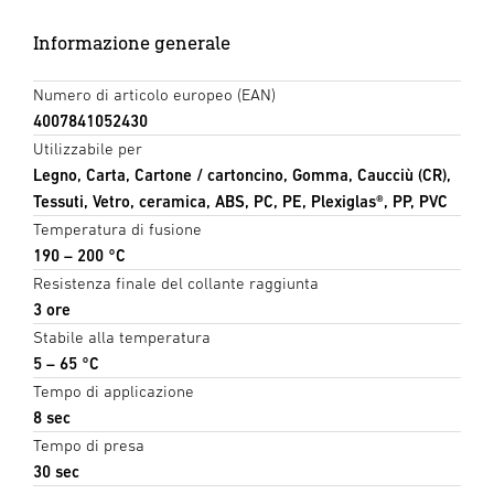
Informazione generale
Numero di articolo europeo (EAN)
4007841052430
Utilizzabile per
Legno, Carta, Cartone / cartoncino, Gomma, Caucciù (CR),
Tessuti, Vetro, ceramica, ABS, PC, PE, Plexiglas®, PP, PVC
Temperatura di fusione
190 – 200 °C
Resistenza finale del collante raggiunta
3 ore
Stabile alla temperatura
5 – 65 °C
Tempo di applicazione
8 sec
Tempo di presa
30 sec