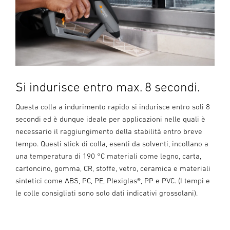
Si indurisce entro max. 8 secondi.
Questa colla a indurimento rapido si indurisce entro soli 8
secondi ed è dunque ideale per applicazioni nelle quali è
necessario il raggiungimento della stabilità entro breve
tempo. Questi stick di colla, esenti da solventi, incollano a
una temperatura di 190 °C materiali come legno, carta,
cartoncino, gomma, CR, stoffe, vetro, ceramica e materiali
sintetici come ABS, PC, PE, Plexiglas®, PP e PVC. (I tempi e
le colle consigliati sono solo dati indicativi grossolani).