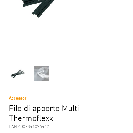
Accessori
Filo di apporto Multi-
Thermoflexx
EAN 4007841076467