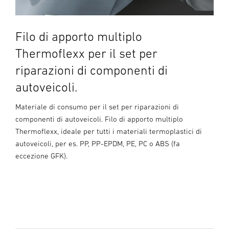
Filo di apporto multiplo
Thermoflexx per il set per
riparazioni di componenti di
autoveicoli.
Materiale di consumo per il set per riparazioni di
componenti di autoveicoli. Filo di apporto multiplo
Thermoflexx, ideale per tutti i materiali termoplastici di
autoveicoli, per es. PP, PP-EPDM, PE, PC o ABS (fa
eccezione GFK).