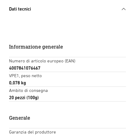
Dati tecnici
Informazione generale
Numero di articolo europeo (EAN)
4007841076467
VPE1, peso netto
0,078 kg
Ambito di consegna
20 pezzi (100g)
Generale
Garanzia del produttore