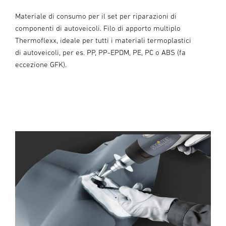
Materiale di consumo per il set per riparazioni di
componenti di autoveicoli. Filo di apporto multiplo
Thermoflexx, ideale per tutti i materiali termoplastici
di autoveicoli, per es. PP, PP-EPDM, PE, PC o ABS (fa
eccezione GFK).