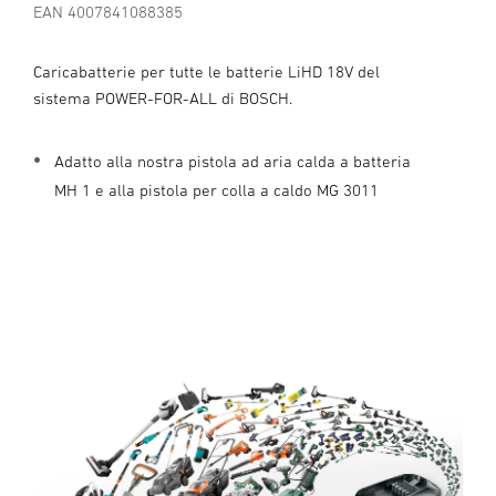
EAN 4007841088385
Caricabatterie per tutte le batterie LiHD 18V del
sistema POWER-FOR-ALL di BOSCH.
Adatto alla nostra pistola ad aria calda a batteria
MH 1 e alla pistola per colla a caldo MG 3011