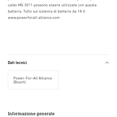
caldo MG 3011 possono essere utilizzate con questa
batteria. Tutto sul sistema di batterie da 18 V:
www.powerforall-alliance.com
Dati tecnici
Power-For-All Alliance
(Bosch)
Informazione generale