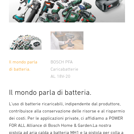
Il mondo parla
BOSCH PFA
di batteria.
Caricabatterie
AL 18V-20
Il mondo parla di batteria.
L'uso di batterie ricaricabili, indipendente dal produttore,
contribuisce alla conservazione delle risorse e al risparmio
dei costi. Per le applicazioni private, ci affidiamo a POWER
FOR ALL Alliance di Bosch Home & Garden.La nostra
pistola ad aria calda a batteria MH1 e la pistola per colla a