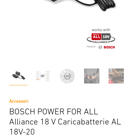
Accessori
BOSCH POWER FOR ALL
Alliance 18 V Caricabatterie AL
18V-20