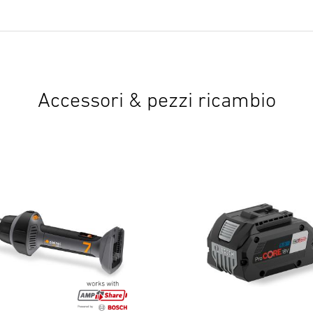
Accessori & pezzi ricambio