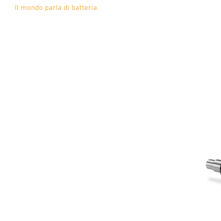
Il mondo parla di batteria.