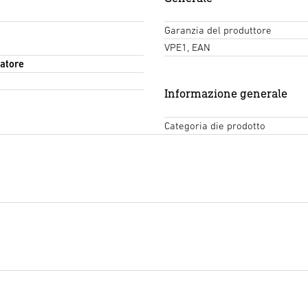
Garanzia del produttore
VPE1, EAN
atore
Informazione generale
Categoria die prodotto