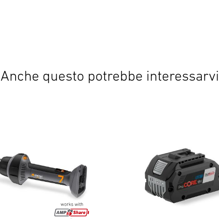
Anche questo potrebbe interessarvi