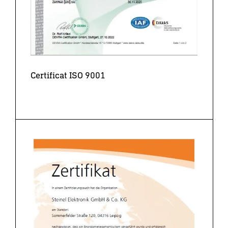
Certificat ISO 9001