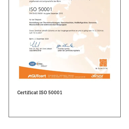
Certificat ISO 50001