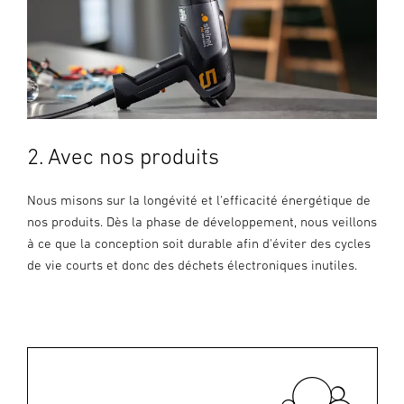
2. Avec nos produits
Nous misons sur la longévité et l'efficacité énergétique de
nos produits. Dès la phase de développement, nous veillons
à ce que la conception soit durable afin d'éviter des cycles
de vie courts et donc des déchets électroniques inutiles.