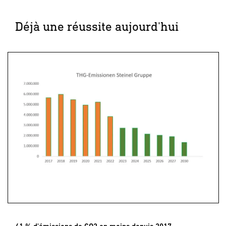
Déjà une réussite aujourd'hui