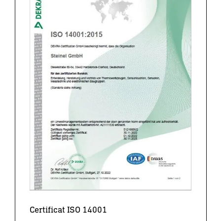
Certificat ISO 14001