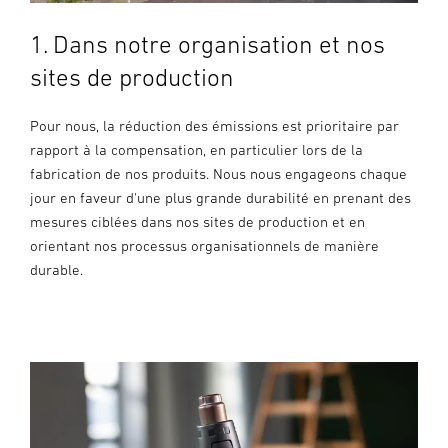
1. Dans notre organisation et nos
sites de production
Pour nous, la réduction des émissions est prioritaire par
rapport à la compensation, en particulier lors de la
fabrication de nos produits. Nous nous engageons chaque
jour en faveur d'une plus grande durabilité en prenant des
mesures ciblées dans nos sites de production et en
orientant nos processus organisationnels de manière
durable.