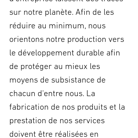
sur notre planète. Afin de les
réduire au minimum, nous
orientons notre production vers
le développement durable afin
de protéger au mieux les
moyens de subsistance de
chacun d'entre nous. La
fabrication de nos produits et la
prestation de nos services
doivent être réalisées en