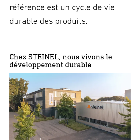
référence est un cycle de vie
durable des produits.
Chez STEINEL, nous vivons le
développement durable