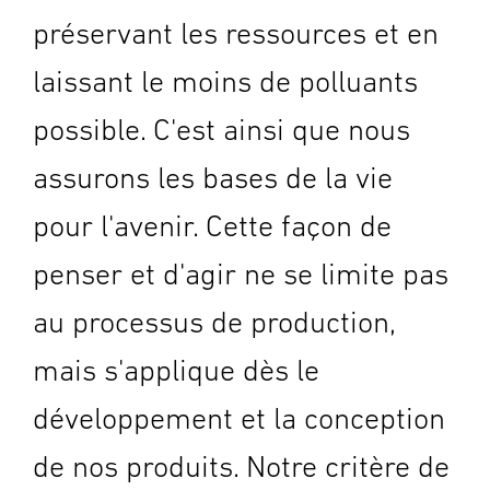
préservant les ressources et en
laissant le moins de polluants
possible. C'est ainsi que nous
assurons les bases de la vie
pour l'avenir. Cette façon de
penser et d'agir ne se limite pas
au processus de production,
mais s'applique dès le
développement et la conception
de nos produits. Notre critère de