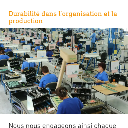
Durabilité dans l'organisation et la
production
Nous nous engageons ainsi chaque