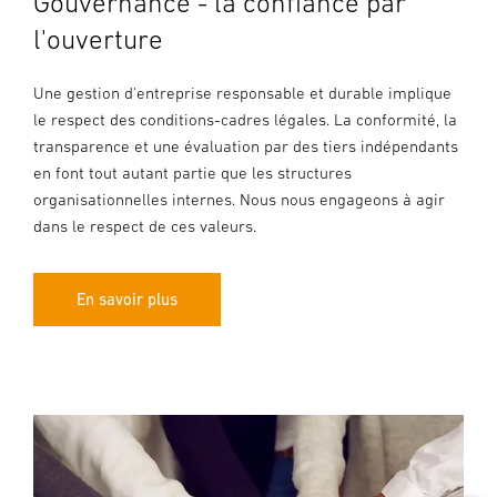
Gouvernance - la confiance par
l'ouverture
Une gestion d'entreprise responsable et durable implique
le respect des conditions-cadres légales. La conformité, la
transparence et une évaluation par des tiers indépendants
en font tout autant partie que les structures
organisationnelles internes. Nous nous engageons à agir
dans le respect de ces valeurs.
En savoir plus