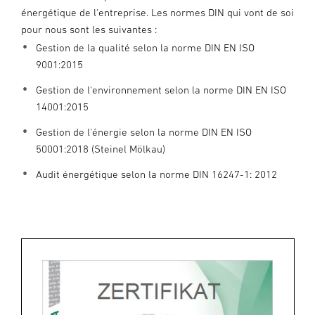
énergétique de l'entreprise. Les normes DIN qui vont de soi
pour nous sont les suivantes :
Gestion de la qualité selon la norme DIN EN ISO
9001:2015
Gestion de l'environnement selon la norme DIN EN ISO
14001:2015
Gestion de l'énergie selon la norme DIN EN ISO
50001:2018 (Steinel Mölkau)
Audit énergétique selon la norme DIN 16247-1: 2012