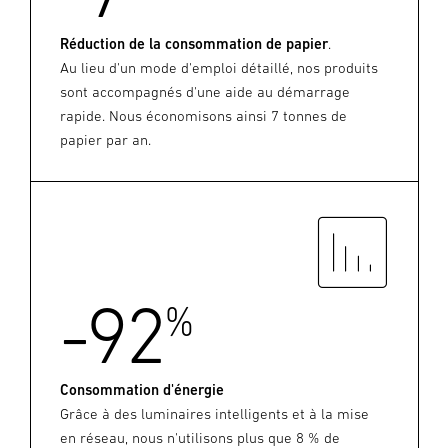
Réduction de la consommation de papier
.
Au lieu d'un mode d'emploi détaillé, nos produits
sont accompagnés d'une aide au démarrage
rapide. Nous économisons ainsi 7 tonnes de
papier par an.
-92
%
Consommation d'énergie
Grâce à des luminaires intelligents et à la mise
en réseau, nous n'utilisons plus que 8 % de