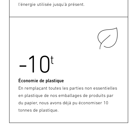
l'énergie utilisée jusqu'à présent.
-10
t
Économie de plastique
En remplaçant toutes les parties non essentielles
en plastique de nos emballages de produits par
du papier, nous avons déjà pu économiser 10
tonnes de plastique.