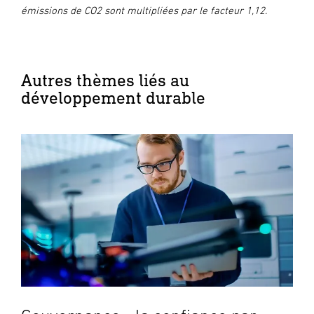
émissions de CO2 sont multipliées par le facteur 1,12.
Autres thèmes liés au
développement durable