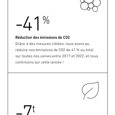
-41
%
Réduction des émissions de CO2
Grâce à des mesures ciblées, nous avons pu
réduire nos émissions de CO2 de 41 % au total
sur toutes nos usines entre 2017 et 2022, et nous
continuons sur cette lancée !
-7
t