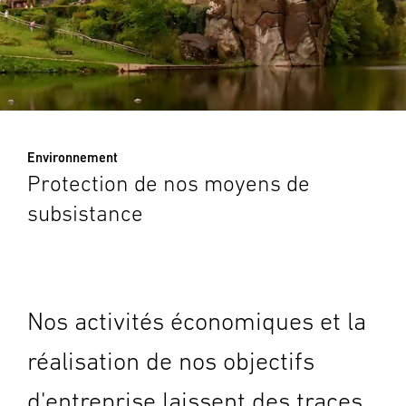
Environnement
Protection de nos moyens de
subsistance
Nos activités économiques et la
réalisation de nos objectifs
d'entreprise laissent des traces