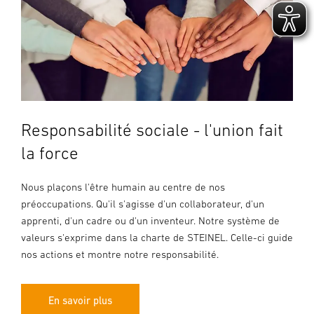
Responsabilité sociale - l'union fait
la force
Nous plaçons l'être humain au centre de nos
préoccupations. Qu'il s'agisse d'un collaborateur, d'un
apprenti, d'un cadre ou d'un inventeur. Notre système de
valeurs s'exprime dans la charte de STEINEL. Celle-ci guide
nos actions et montre notre responsabilité.
En savoir plus