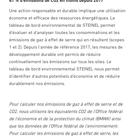
41 % d'émissions de CO2 en moins depuis 2017
Une action responsable et durable implique une utilisation
économe et efficace des ressources énergétiques. Le
tableau de bord environnemental de STEINEL permet
d'évaluer et d'analyser toutes les consommations et les
émissions de gaz à effet de serre qui en résultent (scopes
1 et 2). Depuis l'année de référence 2017, les mesures de
développement durable ont permis de réduire
continuellement les émissions sur tous les sites. Le
tableau de bord environnemental STEINEL nous permet
d'identifier d'autres potentiels d'économie et de réduire
durablement nos émissions.
Pour calculer nos émissions de gaz à effet de serre et de
CO2, nous utilisons les équivalents CO2 de l'Office fédéral
de l'économie et de la protection du climat (BMWK) ainsi
que les données de l'Office fédéral de l'environnement.
Pour calculer les émissions de gaz à effet de serre, les