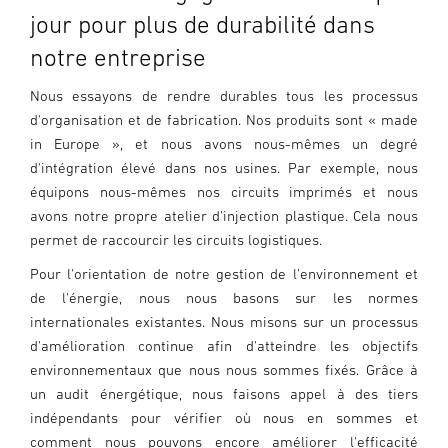
jour pour plus de durabilité dans
notre entreprise
Nous essayons de rendre durables tous les processus
d'organisation et de fabrication. Nos produits sont « made
in Europe », et nous avons nous-mêmes un degré
d'intégration élevé dans nos usines. Par exemple, nous
équipons nous-mêmes nos circuits imprimés et nous
avons notre propre atelier d'injection plastique. Cela nous
permet de raccourcir les circuits logistiques.
Pour l'orientation de notre gestion de l'environnement et
de l'énergie, nous nous basons sur les normes
internationales existantes. Nous misons sur un processus
d'amélioration continue afin d'atteindre les objectifs
environnementaux que nous nous sommes fixés. Grâce à
un audit énergétique, nous faisons appel à des tiers
indépendants pour vérifier où nous en sommes et
comment nous pouvons encore améliorer l'efficacité