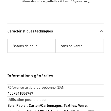
)
Bâtons de colle à paillettes Ø 7 mm 16 pces (96 g)
Caractéristiques techniques
Bâtons de colle
sans solvants
Informations générales
Référence article européenne (EAN)
4007841006747
Utilisation possible pour
Bois, Papier, Carton/Cartonnages, Textiles, Verre,