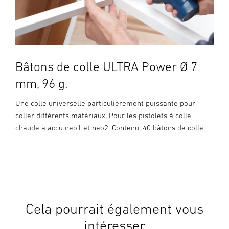
Bâtons de colle ULTRA Power Ø 7
mm, 96 g.
Une colle universelle particulièrement puissante pour
coller différents matériaux. Pour les pistolets à colle
chaude à accu neo1 et neo2. Contenu: 40 bâtons de colle.
Cela pourrait également vous
intéresser