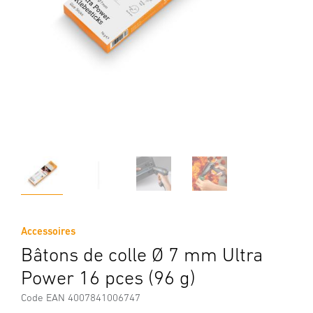
Accessoires
Bâtons de colle Ø 7 mm Ultra
Power 16 pces (96 g)
Code EAN 4007841006747