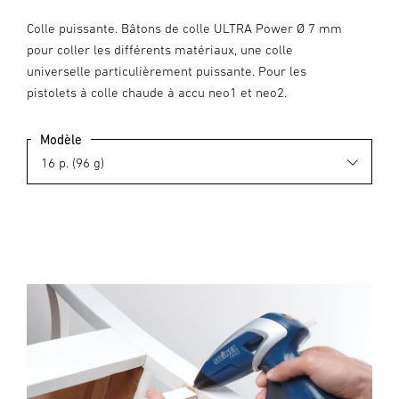
Colle puissante. Bâtons de colle ULTRA Power Ø 7 mm
pour coller les différents matériaux, une colle
universelle particulièrement puissante. Pour les
pistolets à colle chaude à accu neo1 et neo2.
Modèle