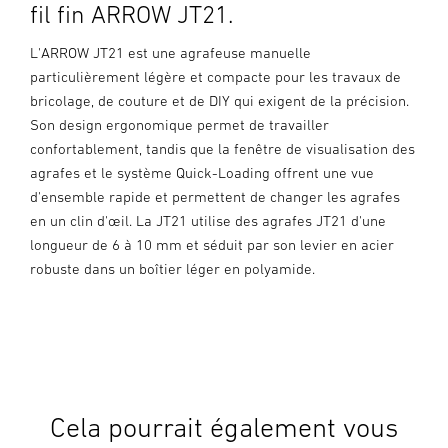
fil fin ARROW JT21.
L'ARROW JT21 est une agrafeuse manuelle
particulièrement légère et compacte pour les travaux de
bricolage, de couture et de DIY qui exigent de la précision.
Son design ergonomique permet de travailler
confortablement, tandis que la fenêtre de visualisation des
agrafes et le système Quick-Loading offrent une vue
d'ensemble rapide et permettent de changer les agrafes
en un clin d'œil. La JT21 utilise des agrafes JT21 d'une
longueur de 6 à 10 mm et séduit par son levier en acier
robuste dans un boîtier léger en polyamide.
Cela pourrait également vous