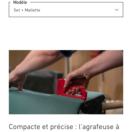
Modèle
Compacte et précise : l'agrafeuse à