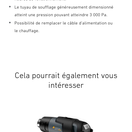
Le tuyau de soufflage généreusement dimensionné
atteint une pression pouvant atteindre 3 000 Pa.
Possibilité de remplacer le câble d'alimentation ou
le chauffage.
Cela pourrait également vous
intéresser
Pist