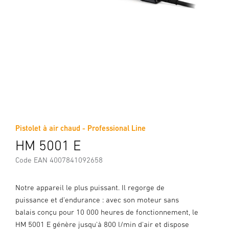
Pistolet à air chaud - Professional Line
HM 5001 E
Code EAN 4007841092658
Notre appareil le plus puissant. Il regorge de
puissance et d'endurance : avec son moteur sans
balais conçu pour 10 000 heures de fonctionnement, le
HM 5001 E génère jusqu'à 800 l/min d'air et dispose