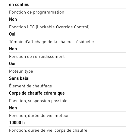
en continu
Fonction de programmation
Non
Fonction LOC (Lockable Override Control)
Oui
Témoin d'affichage de la chaleur résiduelle
Non
Fonction de refroidissement
Oui
Moteur, type
Sans balai
Élément de chauffage
Corps de chauffe céramique
Fonction, suspension possible
Non
Fonction, durée de vie, moteur
10000 h
Fonction, durée de vie, corps de chauffe