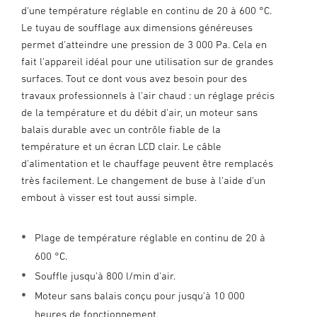
d'une température réglable en continu de 20 à 600 °C.
Le tuyau de soufflage aux dimensions généreuses
permet d'atteindre une pression de 3 000 Pa. Cela en
fait l'appareil idéal pour une utilisation sur de grandes
surfaces. Tout ce dont vous avez besoin pour des
travaux professionnels à l'air chaud : un réglage précis
de la température et du débit d'air, un moteur sans
balais durable avec un contrôle fiable de la
température et un écran LCD clair. Le câble
d'alimentation et le chauffage peuvent être remplacés
très facilement. Le changement de buse à l'aide d'un
embout à visser est tout aussi simple.
Plage de température réglable en continu de 20 à
600 °C.
Souffle jusqu'à 800 l/min d'air.
Moteur sans balais conçu pour jusqu'à 10 000
heures de fonctionnement.