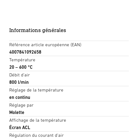
Informations générales
Référence article européenne (EAN)
4007841092658
Température
20 – 600 °C
Débit d’air
800 l/min
Réglage de la température
en continu
Réglage par
Molette
Affichage de la température
Écran ACL
Régulation du courant d'air