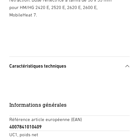
pour HM/HG 2420 E, 2520 E, 2620 E, 2600 E,
MobileHeat 7.
Caractéristiques techniques
Informations générales
Référence article européenne (EAN)
4007841010409
UC1, poids net