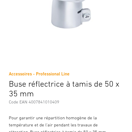
Accessoires - Professional Line
Buse réflectrice à tamis de 50 x
35 mm
Code EAN 4007841010409
Pour garantir une répartition homogène de la
température et de l'air pendant les travaux de
rétraction. Buse réflectrice à tamis de 50 x 35 mm