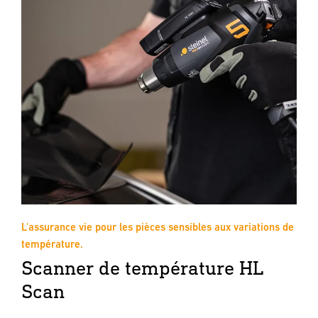
L'assurance vie pour les pièces sensibles aux variations de
température.
Scanner de température HL
Scan