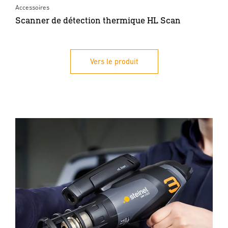
Accessoires
Scanner de détection thermique HL Scan
Vers le produit