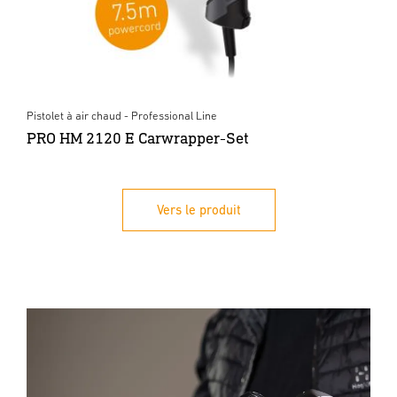
Pistolet à air chaud - Professional Line
PRO HM 2120 E Carwrapper-Set
Vers le produit