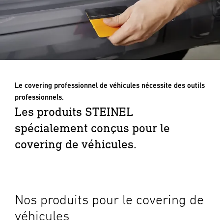
Le covering professionnel de véhicules nécessite des outils
professionnels.
Les produits STEINEL
spécialement conçus pour le
covering de véhicules.
Nos produits pour le covering de
véhicules