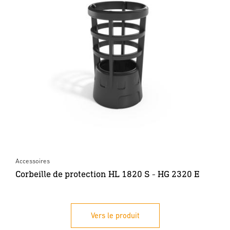
Accessoires
Corbeille de protection HL 1820 S - HG 2320 E
Vers le produit