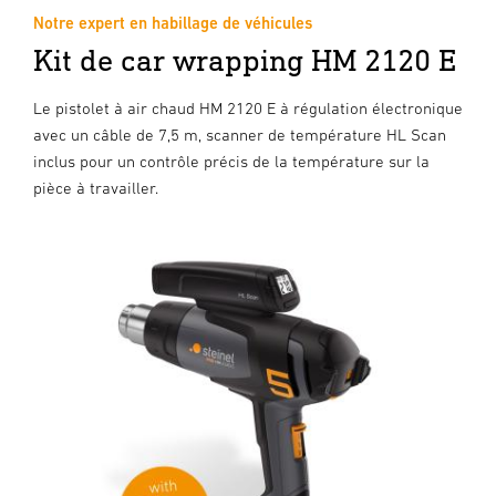
Notre expert en habillage de véhicules
Kit de car wrapping HM 2120 E
Le pistolet à air chaud HM 2120 E à régulation électronique
avec un câble de 7,5 m, scanner de température HL Scan
inclus pour un contrôle précis de la température sur la
pièce à travailler.