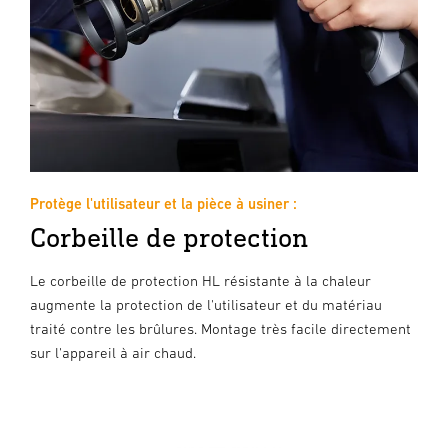
Protège l'utilisateur et la pièce à usiner :
Corbeille de protection
Le corbeille de protection HL résistante à la chaleur
augmente la protection de l'utilisateur et du matériau
traité contre les brûlures. Montage très facile directement
sur l'appareil à air chaud.