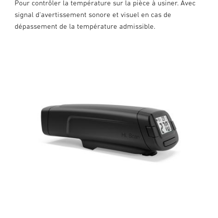
Pour contrôler la température sur la pièce à usiner. Avec
signal d'avertissement sonore et visuel en cas de
dépassement de la température admissible.