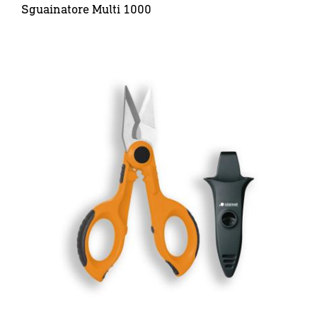
Sguainatore Multi 1000