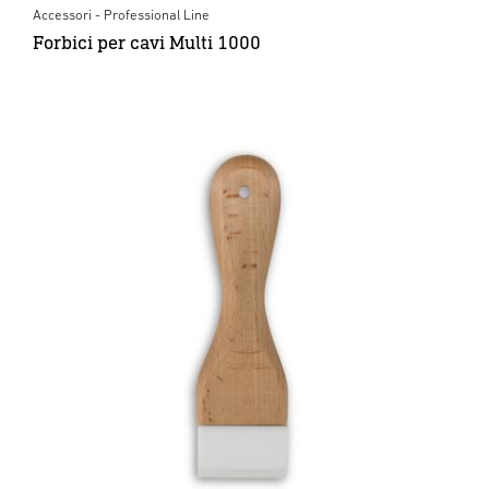
Accessori - Professional Line
Forbici per cavi Multi 1000