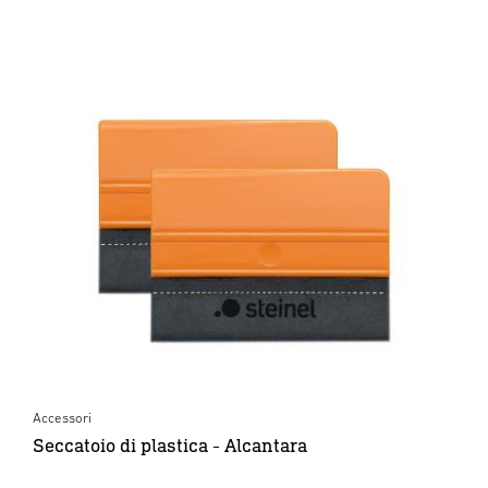
Accessori
Seccatoio di plastica - Alcantara