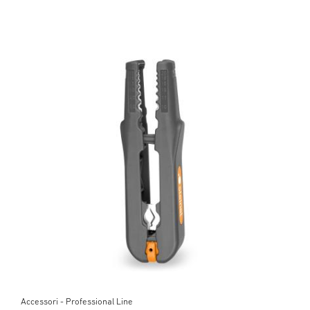
Accessori - Professional Line