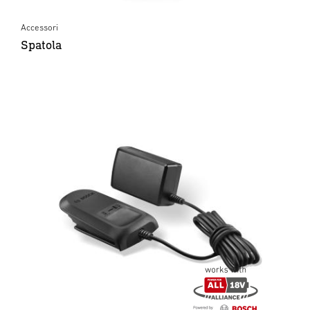
Accessori
Spatola