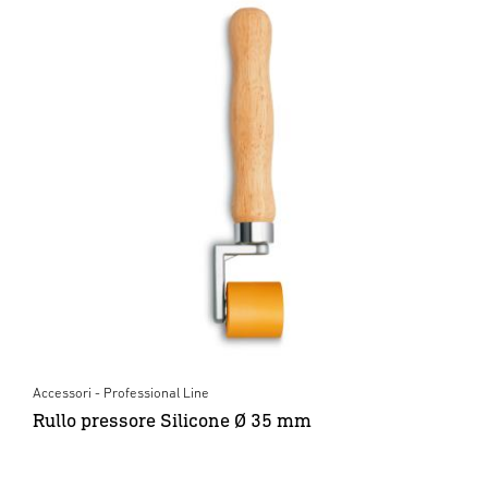
Accessori - Professional Line
Rullo pressore Silicone Ø 35 mm