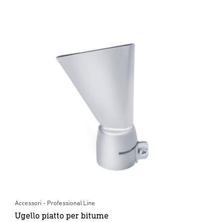
Accessori - Professional Line
Ugello piatto per bitume