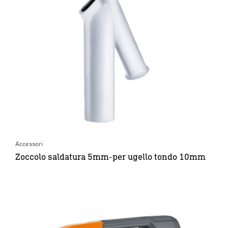
Accessori
Zoccolo saldatura 5mm-per ugello tondo 10mm