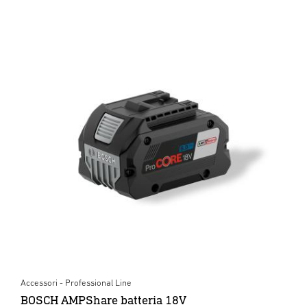
Accessori - Professional Line
BOSCH AMPShare batteria 18V