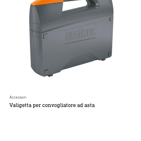
Accessori
Valigetta per convogliatore ad asta