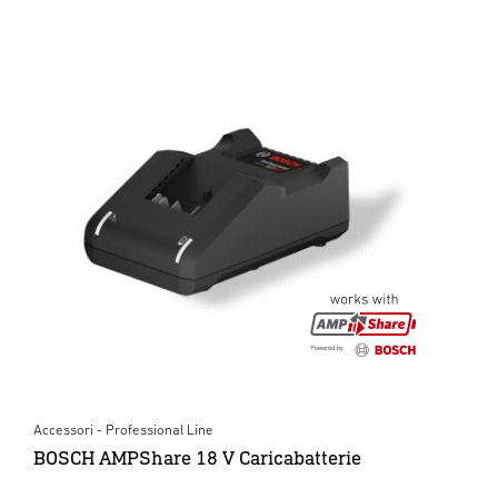
Accessori - Professional Line
BOSCH AMPShare 18 V Caricabatterie