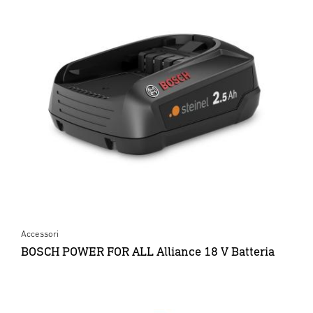
Accessori
BOSCH POWER FOR ALL Alliance 18 V Batteria