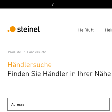
Heißluft
Hei
Produkte
Händlersuche
Händlersuche
Finden Sie Händler in Ihrer Nähe
Adresse