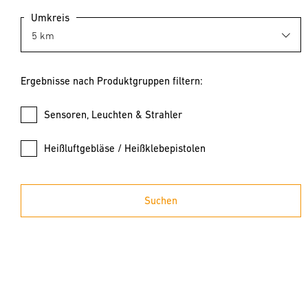
Umkreis
Ergebnisse nach Produktgruppen filtern:
Sensoren, Leuchten & Strahler
Heißluftgebläse / Heißklebepistolen
Suchen