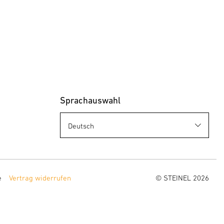
Sprachauswahl
e
Vertrag widerrufen
© STEINEL 2026