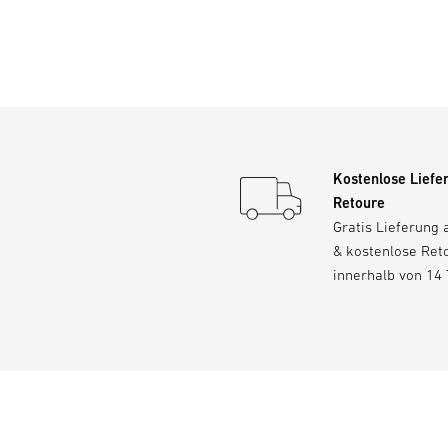
Kostenlose Liefe
Retoure
Gratis Lieferung 
& kostenlose Ret
innerhalb von 14