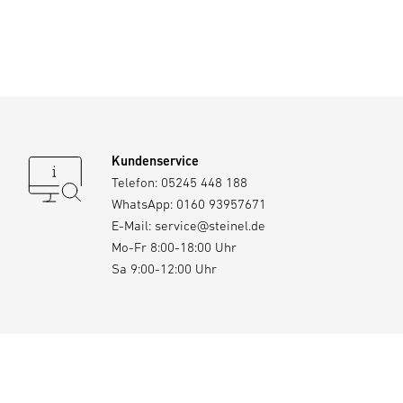
Kundenservice
Telefon:
05245 448 188
WhatsApp:
0160 93957671
E-Mail:
service@steinel.de
Mo-Fr 8:00-18:00 Uhr
Sa 9:00-12:00 Uhr