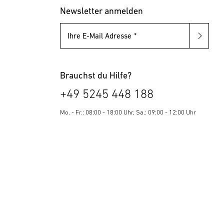
Newsletter anmelden
Ihre E-Mail Adresse
Brauchst du Hilfe?
+49 5245 448 188
Mo. - Fr.: 08:00 - 18:00 Uhr, Sa.: 09:00 - 12:00 Uhr