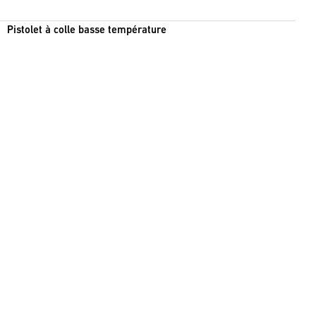
Pistolet à colle basse température