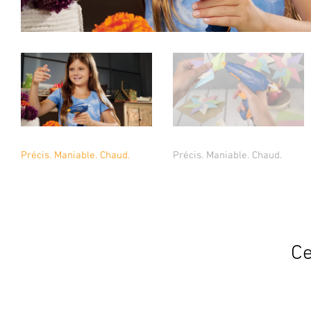
Précis. Maniable. Chaud.
Précis. Maniable. Chaud.
Ce