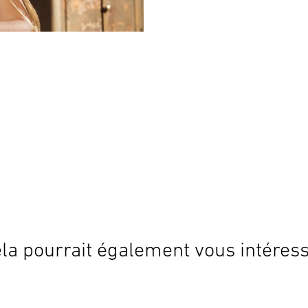
la pourrait également vous intéres