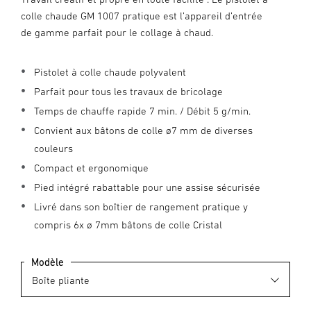
colle chaude GM 1007 pratique est l’appareil d’entrée
de gamme parfait pour le collage à chaud.
Pistolet à colle chaude polyvalent
Parfait pour tous les travaux de bricolage
Temps de chauffe rapide 7 min. / Débit 5 g/min.
Convient aux bâtons de colle ø7 mm de diverses
couleurs
Compact et ergonomique
Pied intégré rabattable pour une assise sécurisée
Livré dans son boîtier de rangement pratique y
compris 6x ø 7mm bâtons de colle Cristal
Modèle