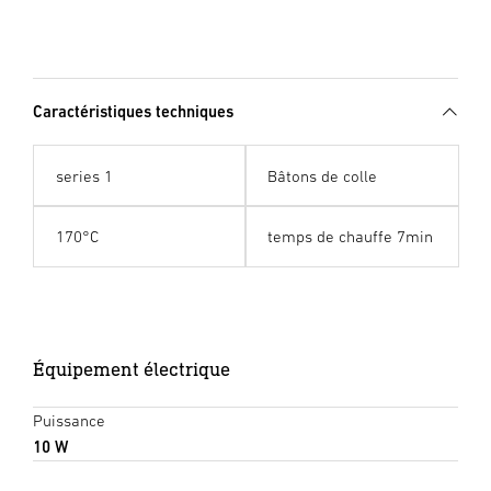
Caractéristiques techniques
series 1
Bâtons de colle
170°C
temps de chauffe 7min
Équipement électrique
Puissance
10 W