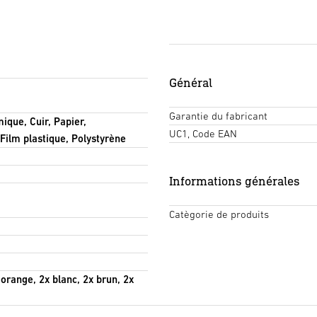
Général
Garantie du fabricant
ique, Cuir, Papier,
UC1, Code EAN
Film plastique, Polystyrène
Informations générales
Catègorie de produits
 orange, 2x blanc, 2x brun, 2x