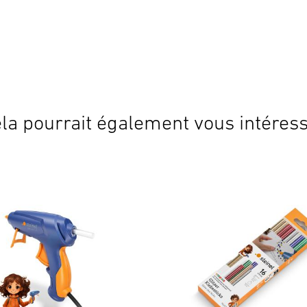
la pourrait également vous intéres