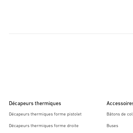
Décapeurs thermiques
Accessoire
Décapeurs thermiques forme pistolet
Bâtons de col
Décapeurs thermiques forme droite
Buses