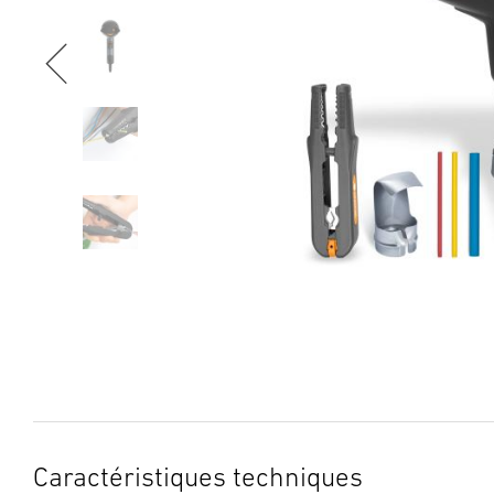
Caractéristiques techniques