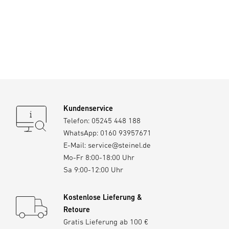
Kundenservice
Telefon:
05245 448 188
WhatsApp:
0160 93957671
E-Mail:
service@steinel.de
Mo-Fr 8:00-18:00 Uhr
Sa 9:00-12:00 Uhr
Kostenlose Lieferung &
Retoure
Gratis Lieferung ab 100 €