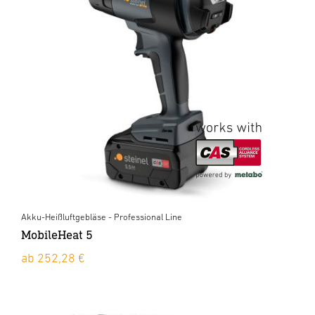
Akku-Heißluftgebläse - Professional Line
MobileHeat 5
ab 252,28 €