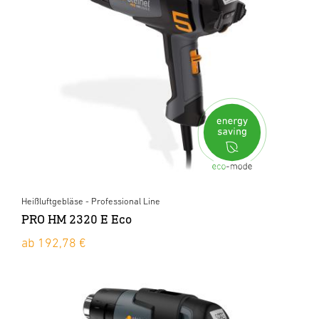
Heißluftgebläse - Professional Line
PRO HM 2320 E Eco
ab 192,78 €