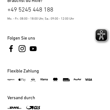
Brauchst du Hilfe?
+49 5245 448 188
Mo. - Fr.: 08:00 - 18:00 Uhr, Sa.: 09:00 - 12:00 Uhr
Folgen Sie uns
Flexible Zahlung
Versand durch