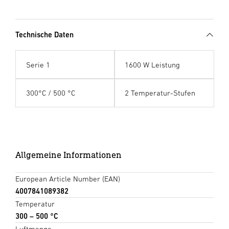
Technische Daten
Serie 1
1600 W Leistung
300°C / 500 °C
2 Temperatur-Stufen
Allgemeine Informationen
European Article Number (EAN)
4007841089382
Temperatur
300 – 500 °C
Luftmenge