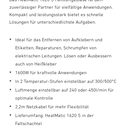
zuverlässiger Partner für vielfältige Anwendungen.
Kompakt und leistungsstark bietet es schnelle
Lösungen für unterschiedlichste Aufgaben.
Ideal für das Entfernen von Aufklebern und
Etiketten, Reparaturen, Schrumpfen von
elektrischen Leitungen. Lösen oder Ausbessern
auch von Heißkleber
1600W für kraftvolle Anwendungen
In 2 Temperatur-Stufen einstellbar auf 300/500°C
Luftmenge einstellbar auf 240 oder 450l/min für
optimale Kontrolle
2,2m Netzkabel für mehr Flexibilität
Lieferumfang: HeatMatic 1620 S in der
Faltschachtel