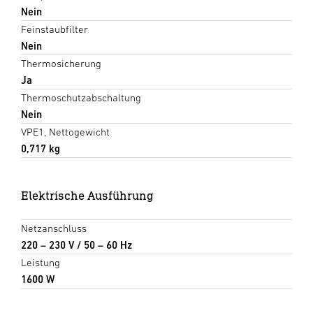
Nein
Feinstaubfilter
Nein
Thermosicherung
Ja
Thermoschutzabschaltung
Nein
VPE1, Nettogewicht
0,717 kg
Elektrische Ausführung
Netzanschluss
220 – 230 V / 50 – 60 Hz
Leistung
1600 W