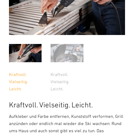
Kraftvoll.
Kraftvoll.
Vielseitig.
Vielseitig.
Leicht.
Leicht.
Kraftvoll. Vielseitig. Leicht.
Aufkleber und Farbe entfernen, Kunststoff verformen, Grill
anzünden oder endlich mal wieder die Ski wachsen: Rund
ums Haus und auch sonst gibt es viel zu tun. Das