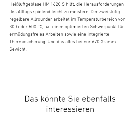
Heißluftgebläse HM 1620 S hilft, die Herausforderungen
des Alltags spielend leicht zu meistern. Der zweistufig
regelbare Allrounder arbeitet im Temperaturbereich von
300 oder 500 °C, hat einen optimierten Schwerpunkt für
ermüdungsfreies Arbeiten sowie eine integrierte
Thermosicherung. Und das alles bei nur 670 Gramm
Gewicht.
Das könnte Sie ebenfalls
interessieren