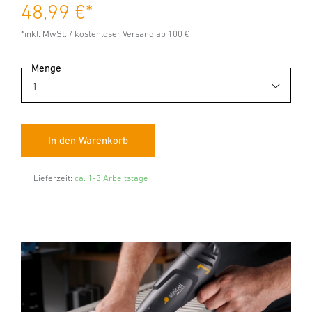
48,99 €
*
*inkl. MwSt. / kostenloser Versand ab 100 €
Menge
Lieferzeit:
ca. 1-3 Arbeitstage