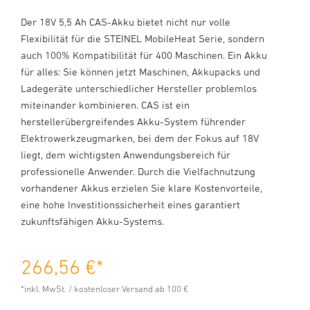
Der 18V 5,5 Ah CAS-Akku bietet nicht nur volle
Flexibilität für die STEINEL MobileHeat Serie, sondern
auch 100% Kompatibilität für 400 Maschinen. Ein Akku
für alles: Sie können jetzt Maschinen, Akkupacks und
Ladegeräte unterschiedlicher Hersteller problemlos
miteinander kombinieren. CAS ist ein
herstellerübergreifendes Akku-System führender
Elektrowerkzeugmarken, bei dem der Fokus auf 18V
liegt, dem wichtigsten Anwendungsbereich für
professionelle Anwender. Durch die Vielfachnutzung
vorhandener Akkus erzielen Sie klare Kostenvorteile,
eine hohe Investitionssicherheit eines garantiert
zukunftsfähigen Akku-Systems.
266,56 €
*
*inkl. MwSt. / kostenloser Versand ab 100 €