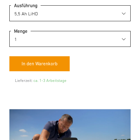
Ausführung
Menge
Lieferzeit:
ca. 1-3 Arbeitstage