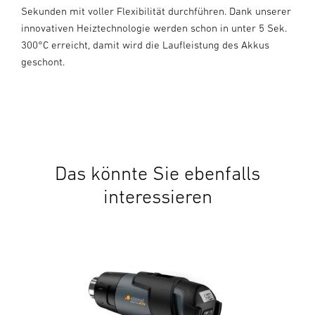
Sekunden mit voller Flexibilität durchführen. Dank unserer
innovativen Heiztechnologie werden schon in unter 5 Sek.
300°C erreicht, damit wird die Laufleistung des Akkus
geschont.
Das könnte Sie ebenfalls
interessieren
Akk