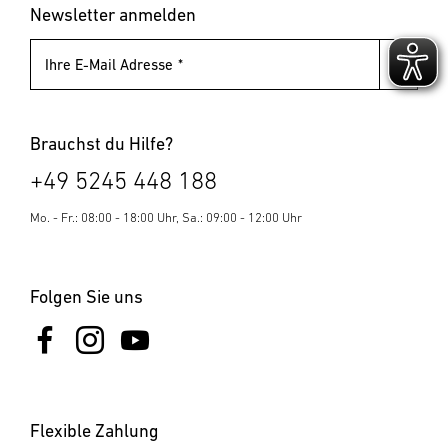
Blindnietmuttern
Newsletter anmelden
Ihre E-Mail Adresse
Brauchst du Hilfe?
+49 5245 448 188
Mo. - Fr.: 08:00 - 18:00 Uhr, Sa.: 09:00 - 12:00 Uhr
Folgen Sie uns
Flexible Zahlung