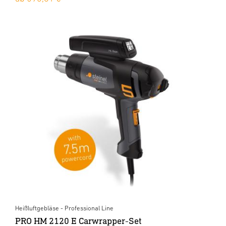
Heißluftgebläse - Professional Line
PRO HM 2120 E Carwrapper-Set