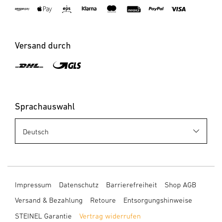
Versand durch
Sprachauswahl
Impressum
Datenschutz
Barrierefreiheit
Shop AGB
Versand & Bezahlung
Retoure
Entsorgungshinweise
STEINEL Garantie
Vertrag widerrufen