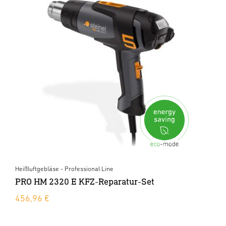
Heißluftgebläse - Professional Line
PRO HM 2320 E KFZ-Reparatur-Set
456,96 €