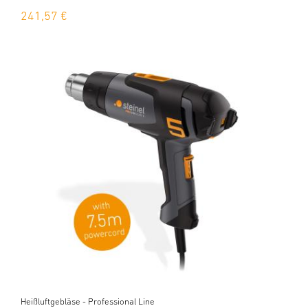
241,57 €
Heißluftgebläse - Professional Line