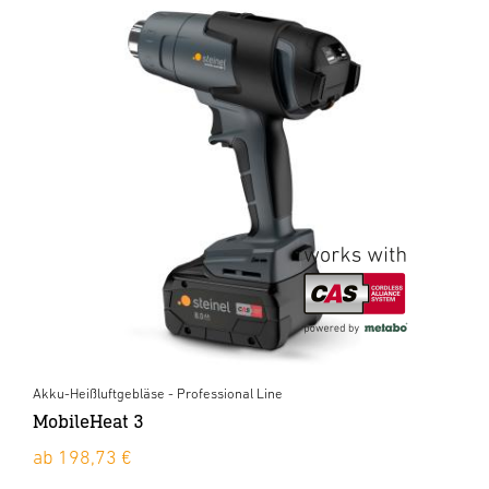
Akku-Heißluftgebläse - Professional Line
MobileHeat 3
ab 198,73 €