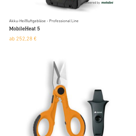
Akku-Heißluftgebläse - Professional Line
MobileHeat 5
ab 252,28 €