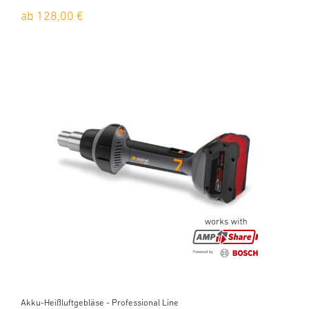
ab 128,00 €
Akku-Heißluftgebläse - Professional Line