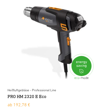
Heißluftgebläse - Professional Line
PRO HM 2320 E Eco
ab 192,78 €