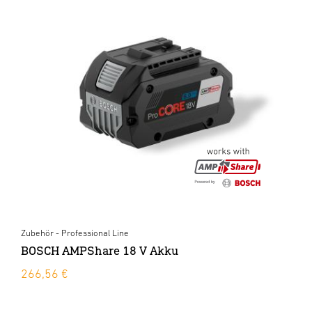
Zubehör - Professional Line
BOSCH AMPShare 18 V Akku
266,56 €