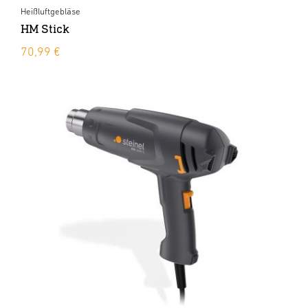
Heißluftgebläse
HM Stick
70,99 €