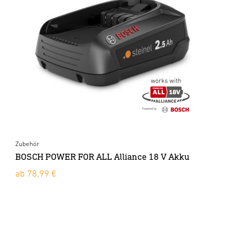
Zubehör
BOSCH POWER FOR ALL Alliance 18 V Akku
ab 78,99 €