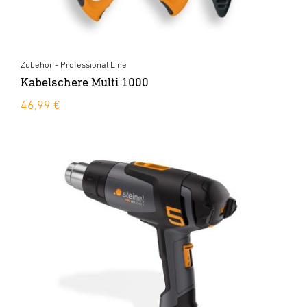
Zubehör - Professional Line
Kabelschere Multi 1000
46,99 €