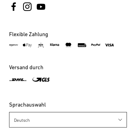
Flexible Zahlung
Versand durch
Sprachauswahl