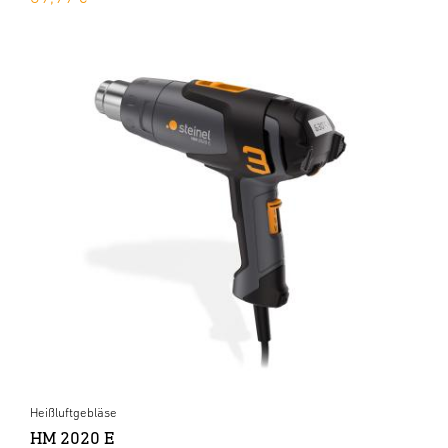
Heißluftgebläse
HM 2020 E