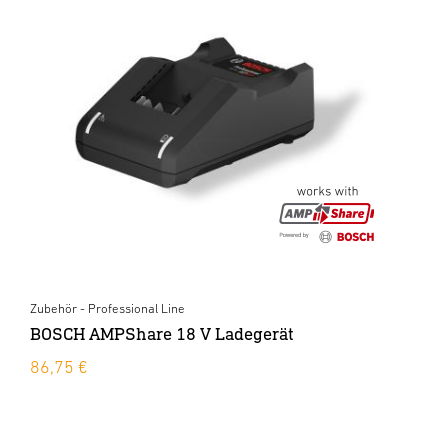
Zubehör - Professional Line
BOSCH AMPShare 18 V Ladegerät
86,75 €