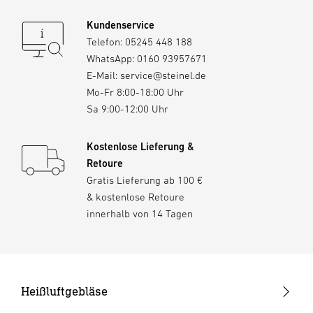
Kundenservice
Telefon:
05245 448 188
WhatsApp:
0160 93957671
E-Mail:
service@steinel.de
Mo-Fr 8:00-18:00 Uhr
Sa 9:00-12:00 Uhr
Kostenlose Lieferung &
Retoure
Gratis Lieferung ab 100 €
& kostenlose Retoure
innerhalb von 14 Tagen
Heißluftgebläse