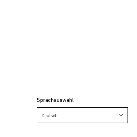
Sprachauswahl