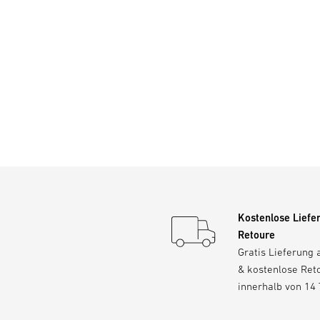
Kostenlose Liefe
Retoure
Gratis Lieferung 
& kostenlose Ret
innerhalb von 14