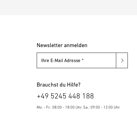
Newsletter anmelden
Ihre E-Mail Adresse
Brauchst du Hilfe?
+49 5245 448 188
Mo. - Fr.: 08:00 - 18:00 Uhr, Sa.: 09:00 - 12:00 Uhr