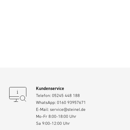
Kundenservice
Telefon:
05245 448 188
WhatsApp:
0160 93957671
E-Mail:
service@steinel.de
Mo-Fr 8:00-18:00 Uhr
Sa 9:00-12:00 Uhr