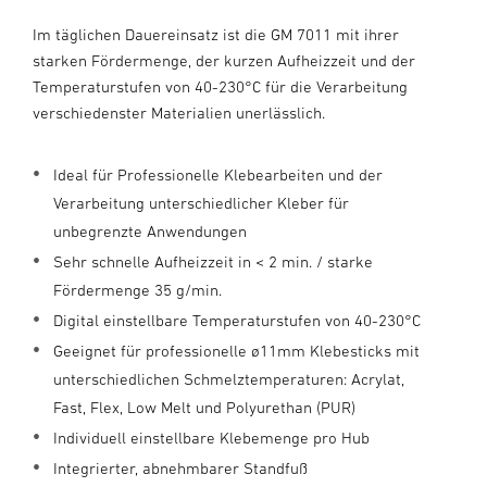
Im täglichen Dauereinsatz ist die GM 7011 mit ihrer
starken Fördermenge, der kurzen Aufheizzeit und der
Temperaturstufen von 40-230°C für die Verarbeitung
verschiedenster Materialien unerlässlich.
Ideal für Professionelle Klebearbeiten und der
Verarbeitung unterschiedlicher Kleber für
unbegrenzte Anwendungen
Sehr schnelle Aufheizzeit in < 2 min. / starke
Fördermenge 35 g/min.
Digital einstellbare Temperaturstufen von 40-230°C
Geeignet für professionelle ø11mm Klebesticks mit
unterschiedlichen Schmelztemperaturen: Acrylat,
Fast, Flex, Low Melt und Polyurethan (PUR)
Individuell einstellbare Klebemenge pro Hub
Integrierter, abnehmbarer Standfuß