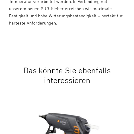
Temperatur verarbeitet werden. In Verbindung mit
unserem neuen PUR-Kleber erreichen wir maximale
Festigkeit und hohe Witterungsbeständigkeit – perfekt für
härteste Anforderungen.
Das könnte Sie ebenfalls
interessieren
Akk
Mob