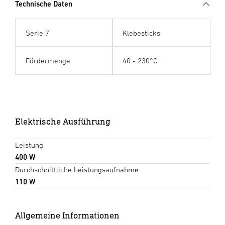
Technische Daten
Serie 7
Klebesticks
Fördermenge
40 - 230°C
Elektrische Ausführung
Leistung
400 W
Durchschnittliche Leistungsaufnahme
110 W
Allgemeine Informationen