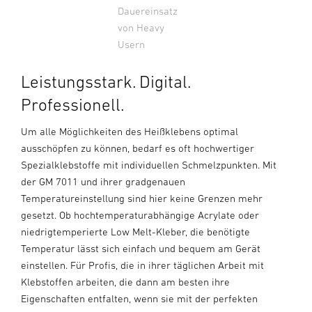
Dauereinsatz
von Heavy
Usern
Leistungsstark. Digital.
Professionell.
Um alle Möglichkeiten des Heißklebens optimal
ausschöpfen zu können, bedarf es oft hochwertiger
Spezialklebstoffe mit individuellen Schmelzpunkten. Mit
der GM 7011 und ihrer gradgenauen
Temperatureinstellung sind hier keine Grenzen mehr
gesetzt. Ob hochtemperaturabhängige Acrylate oder
niedrigtemperierte Low Melt-Kleber, die benötigte
Temperatur lässt sich einfach und bequem am Gerät
einstellen. Für Profis, die in ihrer täglichen Arbeit mit
Klebstoffen arbeiten, die dann am besten ihre
Eigenschaften entfalten, wenn sie mit der perfekten