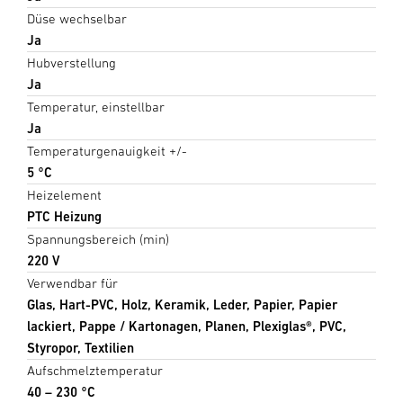
Düse wechselbar
Ja
Hubverstellung
Ja
Temperatur, einstellbar
Ja
Temperaturgenauigkeit +/-
5 °C
Heizelement
PTC Heizung
Spannungsbereich (min)
220 V
Verwendbar für
Glas, Hart-PVC, Holz, Keramik, Leder, Papier, Papier
lackiert, Pappe / Kartonagen, Planen, Plexiglas®, PVC,
Styropor, Textilien
Aufschmelztemperatur
40 – 230 °C